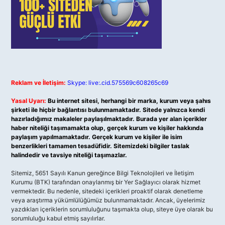
Reklam ve İletişim:
Skype: live:.cid.575569c608265c69
Yasal Uyarı:
Bu internet sitesi, herhangi bir marka, kurum veya şahıs
şirketi ile hiçbir bağlantısı bulunmamaktadır. Sitede yalnızca kendi
hazırladığımız makaleler paylaşılmaktadır. Burada yer alan içerikler
haber niteliği taşımamakta olup, gerçek kurum ve kişiler hakkında
paylaşım yapılmamaktadır. Gerçek kurum ve kişiler ile isim
benzerlikleri tamamen tesadüfidir. Sitemizdeki bilgiler taslak
halindedir ve tavsiye niteliği taşımazlar.
Sitemiz, 5651 Sayılı Kanun gereğince Bilgi Teknolojileri ve İletişim
Kurumu (BTK) tarafından onaylanmış bir Yer Sağlayıcı olarak hizmet
vermektedir. Bu nedenle, sitedeki içerikleri proaktif olarak denetleme
veya araştırma yükümlülüğümüz bulunmamaktadır. Ancak, üyelerimiz
yazdıkları içeriklerin sorumluluğunu taşımakta olup, siteye üye olarak bu
sorumluluğu kabul etmiş sayılırlar.