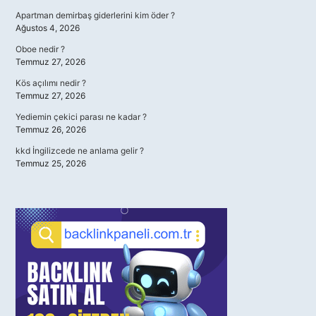
Apartman demirbaş giderlerini kim öder ?
Ağustos 4, 2026
Oboe nedir ?
Temmuz 27, 2026
Kös açılımı nedir ?
Temmuz 27, 2026
Yediemin çekici parası ne kadar ?
Temmuz 26, 2026
kkd İngilizcede ne anlama gelir ?
Temmuz 25, 2026