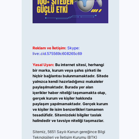
Reklam ve İletişim:
Skype:
live:.cid.575569c608265c69
Yasal Uyarı:
Bu internet sitesi, herhangi
bir marka, kurum veya şahıs şirketi ile
hiçbir bağlantısı bulunmamaktadır. Sitede
yalnızca kendi hazırladığımız makaleler
paylaşılmaktadır. Burada yer alan
içerikler haber niteliği taşımamakta olup,
gerçek kurum ve kişiler hakkında
paylaşım yapılmamaktadır. Gerçek kurum
ve kişiler ile isim benzerlikleri tamamen
tesadüfidir. Sitemizdeki bilgiler taslak
halindedir ve tavsiye niteliği taşımazlar.
Sitemiz, 5651 Sayılı Kanun gereğince Bilgi
Teknolojileri ve İletişim Kurumu (BTK)