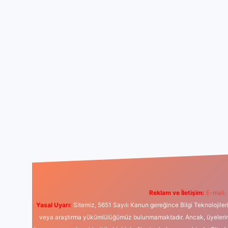
Reklam ve İletişim:
E-mail:
Yasal Uyarı:
Sitemiz, 5651 Sayılı Kanun gereğince Bilgi Teknolojiler
veya araştırma yükümlülüğümüz bulunmamaktadır. Ancak, üyelerimiz y