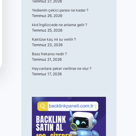
Temmuz 27, 2026
Yediemin çekici parası ne kadar ?
Temmuz 26, 2026
kkd İngilizcede ne anlama gelir ?
Temmuz 25, 2026
Kaktüse kaç ml su verilir ?
Temmuz 23, 2026
Bass frekansı nedir ?
Temmuz 21, 2026
Hayvanlara şeker verilirse ne olur ?
Temmuz 17, 2026