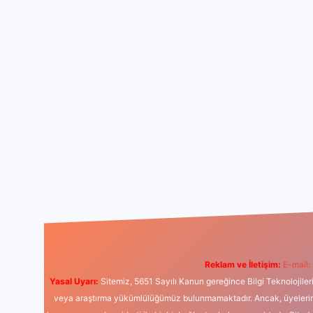
Reklam ve İletişim:
E-mail:
Yasal Uyarı:
Sitemiz, 5651 Sayılı Kanun gereğince Bilgi Teknolojiler
veya araştırma yükümlülüğümüz bulunmamaktadır. Ancak, üyelerimiz y