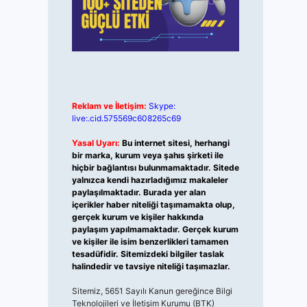
Reklam ve İletişim:
Skype:
live:.cid.575569c608265c69
Yasal Uyarı:
Bu internet sitesi, herhangi
bir marka, kurum veya şahıs şirketi ile
hiçbir bağlantısı bulunmamaktadır. Sitede
yalnızca kendi hazırladığımız makaleler
paylaşılmaktadır. Burada yer alan
içerikler haber niteliği taşımamakta olup,
gerçek kurum ve kişiler hakkında
paylaşım yapılmamaktadır. Gerçek kurum
ve kişiler ile isim benzerlikleri tamamen
tesadüfidir. Sitemizdeki bilgiler taslak
halindedir ve tavsiye niteliği taşımazlar.
Sitemiz, 5651 Sayılı Kanun gereğince Bilgi
Teknolojileri ve İletişim Kurumu (BTK)