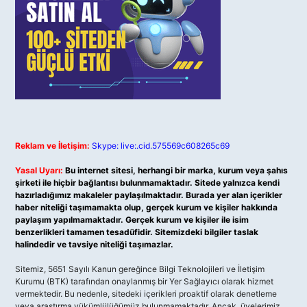
Reklam ve İletişim:
Skype: live:.cid.575569c608265c69
Yasal Uyarı:
Bu internet sitesi, herhangi bir marka, kurum veya şahıs
şirketi ile hiçbir bağlantısı bulunmamaktadır. Sitede yalnızca kendi
hazırladığımız makaleler paylaşılmaktadır. Burada yer alan içerikler
haber niteliği taşımamakta olup, gerçek kurum ve kişiler hakkında
paylaşım yapılmamaktadır. Gerçek kurum ve kişiler ile isim
benzerlikleri tamamen tesadüfidir. Sitemizdeki bilgiler taslak
halindedir ve tavsiye niteliği taşımazlar.
Sitemiz, 5651 Sayılı Kanun gereğince Bilgi Teknolojileri ve İletişim
Kurumu (BTK) tarafından onaylanmış bir Yer Sağlayıcı olarak hizmet
vermektedir. Bu nedenle, sitedeki içerikleri proaktif olarak denetleme
veya araştırma yükümlülüğümüz bulunmamaktadır. Ancak, üyelerimiz