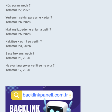
Kös açılımı nedir ?
Temmuz 27, 2026
Yediemin çekici parası ne kadar ?
Temmuz 26, 2026
kkd İngilizcede ne anlama gelir ?
Temmuz 25, 2026
Kaktüse kaç ml su verilir ?
Temmuz 23, 2026
Bass frekansı nedir ?
Temmuz 21, 2026
Hayvanlara şeker verilirse ne olur ?
Temmuz 17, 2026