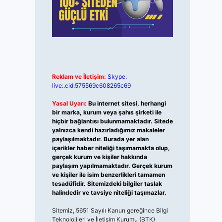
Reklam ve İletişim:
Skype:
live:.cid.575569c608265c69
Yasal Uyarı:
Bu internet sitesi, herhangi
bir marka, kurum veya şahıs şirketi ile
hiçbir bağlantısı bulunmamaktadır. Sitede
yalnızca kendi hazırladığımız makaleler
paylaşılmaktadır. Burada yer alan
içerikler haber niteliği taşımamakta olup,
gerçek kurum ve kişiler hakkında
paylaşım yapılmamaktadır. Gerçek kurum
ve kişiler ile isim benzerlikleri tamamen
tesadüfidir. Sitemizdeki bilgiler taslak
halindedir ve tavsiye niteliği taşımazlar.
Sitemiz, 5651 Sayılı Kanun gereğince Bilgi
Teknolojileri ve İletişim Kurumu (BTK)