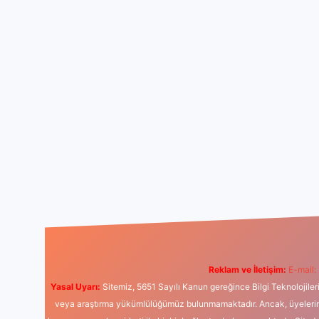
Reklam ve İletişim:
E-mail:
Yasal Uyarı:
Sitemiz, 5651 Sayılı Kanun gereğince Bilgi Teknolojiler
veya araştırma yükümlülüğümüz bulunmamaktadır. Ancak, üyelerimiz y