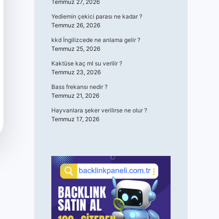
Temmuz 27, 2026
Yediemin çekici parası ne kadar ?
Temmuz 26, 2026
kkd İngilizcede ne anlama gelir ?
Temmuz 25, 2026
Kaktüse kaç ml su verilir ?
Temmuz 23, 2026
Bass frekansı nedir ?
Temmuz 21, 2026
Hayvanlara şeker verilirse ne olur ?
Temmuz 17, 2026