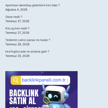
Apartman demirbaş giderlerini kim öder ?
Ağustos 4, 2026
Oboe nedir ?
Temmuz 27, 2026
Kös açılımı nedir ?
Temmuz 27, 2026
Yediemin çekici parası ne kadar ?
Temmuz 26, 2026
kkd İngilizcede ne anlama gelir ?
Temmuz 25, 2026