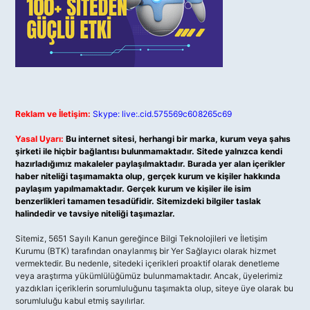
Reklam ve İletişim:
Skype: live:.cid.575569c608265c69
Yasal Uyarı:
Bu internet sitesi, herhangi bir marka, kurum veya şahıs
şirketi ile hiçbir bağlantısı bulunmamaktadır. Sitede yalnızca kendi
hazırladığımız makaleler paylaşılmaktadır. Burada yer alan içerikler
haber niteliği taşımamakta olup, gerçek kurum ve kişiler hakkında
paylaşım yapılmamaktadır. Gerçek kurum ve kişiler ile isim
benzerlikleri tamamen tesadüfidir. Sitemizdeki bilgiler taslak
halindedir ve tavsiye niteliği taşımazlar.
Sitemiz, 5651 Sayılı Kanun gereğince Bilgi Teknolojileri ve İletişim
Kurumu (BTK) tarafından onaylanmış bir Yer Sağlayıcı olarak hizmet
vermektedir. Bu nedenle, sitedeki içerikleri proaktif olarak denetleme
veya araştırma yükümlülüğümüz bulunmamaktadır. Ancak, üyelerimiz
yazdıkları içeriklerin sorumluluğunu taşımakta olup, siteye üye olarak bu
sorumluluğu kabul etmiş sayılırlar.