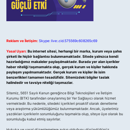
Reklam ve İletişim:
Skype: live:.cid.575569c608265c69
Yasal Uyarı:
Bu internet sitesi, herhangi bir marka, kurum veya şahıs
şirketi ile hiçbir bağlantısı bulunmamaktadır. Sitede yalnızca kendi
hazırladığımız makaleler paylaşılmaktadır. Burada yer alan içerikler
haber niteliği taşımamakta olup, gerçek kurum ve kişiler hakkında
paylaşım yapılmamaktadır. Gerçek kurum ve kişiler ile isim
benzerlikleri tamamen tesadüfidir. Sitemizdeki bilgiler taslak
halindedir ve tavsiye niteliği taşımazlar.
Sitemiz, 5651 Sayılı Kanun gereğince Bilgi Teknolojileri ve İletişim
Kurumu (BTK) tarafından onaylanmış bir Yer Sağlayıcı olarak hizmet
vermektedir. Bu nedenle, sitedeki içerikleri proaktif olarak denetleme
veya araştırma yükümlülüğümüz bulunmamaktadır. Ancak, üyelerimiz
yazdıkları içeriklerin sorumluluğunu taşımakta olup, siteye üye olarak bu
sorumluluğu kabul etmiş sayılırlar.
Hukuka ve yasal düzenlemelere aykırı olduğunu düşündüğünüz