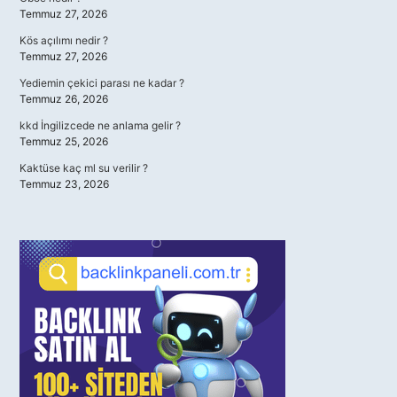
Temmuz 27, 2026
Kös açılımı nedir ?
Temmuz 27, 2026
Yediemin çekici parası ne kadar ?
Temmuz 26, 2026
kkd İngilizcede ne anlama gelir ?
Temmuz 25, 2026
Kaktüse kaç ml su verilir ?
Temmuz 23, 2026