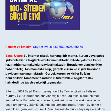
Reklam ve İletişim:
Skype: live:.cid.575569c608265c69
Yasal Uyarı:
Bu internet sitesi, herhangi bir marka, kurum veya şahıs
şirketi ile hiçbir bağlantısı bulunmamaktadır. Sitede yalnızca kendi
hazırladığımız makaleler paylaşılmaktadır. Burada yer alan içerikler
haber niteliği taşımamakta olup, gerçek kurum ve kişiler hakkında
paylaşım yapılmamaktadır. Gerçek kurum ve kişiler ile isim
benzerlikleri tamamen tesadüfidir. Sitemizdeki bilgiler taslak
halindedir ve tavsiye niteliği taşımazlar.
Sitemiz, 5651 Sayılı Kanun gereğince Bilgi Teknolojileri ve İletişim
Kurumu (BTK) tarafından onaylanmış bir Yer Sağlayıcı olarak hizmet
vermektedir. Bu nedenle, sitedeki içerikleri proaktif olarak denetleme
veya araştırma yükümlülüğümüz bulunmamaktadır. Ancak, üyelerimiz
yazdıkları içeriklerin sorumluluğunu taşımakta olup, siteye üye olarak bu