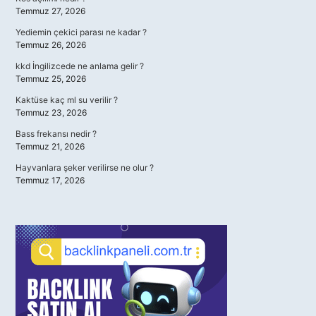
Temmuz 27, 2026
Yediemin çekici parası ne kadar ?
Temmuz 26, 2026
kkd İngilizcede ne anlama gelir ?
Temmuz 25, 2026
Kaktüse kaç ml su verilir ?
Temmuz 23, 2026
Bass frekansı nedir ?
Temmuz 21, 2026
Hayvanlara şeker verilirse ne olur ?
Temmuz 17, 2026