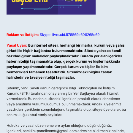
Reklam ve İletişim:
Skype: live:.cid.575569c608265c69
Yasal Uyarı:
Bu internet sitesi, herhangi bir marka, kurum veya şahıs
şirketi ile hiçbir bağlantısı bulunmamaktadır. Sitede yalnızca kendi
hazırladığımız makaleler paylaşılmaktadır. Burada yer alan içerikler
haber niteliği taşımamakta olup, gerçek kurum ve kişiler hakkında
paylaşım yapılmamaktadır. Gerçek kurum ve kişiler ile isim
benzerlikleri tamamen tesadüfidir. Sitemizdeki bilgiler taslak
halindedir ve tavsiye niteliği taşımazlar.
Sitemiz, 5651 Sayılı Kanun gereğince Bilgi Teknolojileri ve İletişim
Kurumu (BTK) tarafından onaylanmış bir Yer Sağlayıcı olarak hizmet
vermektedir. Bu nedenle, sitedeki içerikleri proaktif olarak denetleme
veya araştırma yükümlülüğümüz bulunmamaktadır. Ancak, üyelerimiz
yazdıkları içeriklerin sorumluluğunu taşımakta olup, siteye üye olarak bu
sorumluluğu kabul etmiş sayılırlar.
Hukuka ve yasal düzenlemelere aykırı olduğunu düşündüğünüz
içerikleri,
backlinkpanelicomtr@gmail.com
adresine bildirmeniz halinde,