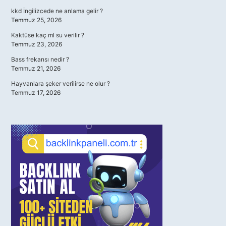
kkd İngilizcede ne anlama gelir ?
Temmuz 25, 2026
Kaktüse kaç ml su verilir ?
Temmuz 23, 2026
Bass frekansı nedir ?
Temmuz 21, 2026
Hayvanlara şeker verilirse ne olur ?
Temmuz 17, 2026