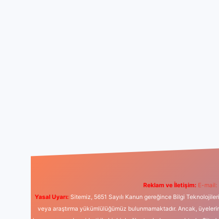
Reklam ve İletişim:
E-mail:
Yasal Uyarı:
Sitemiz, 5651 Sayılı Kanun gereğince Bilgi Teknolojiler
veya araştırma yükümlülüğümüz bulunmamaktadır. Ancak, üyelerimiz y