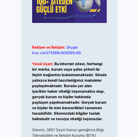
Reklam ve İletişim:
Skype:
live:.cid.575569c608265c69
Yasal Uyarı:
Bu internet sitesi, herhangi
bir marka, kurum veya şahıs şirketi ile
hiçbir bağlantısı bulunmamaktadır. Sitede
yalnızca kendi hazırladığımız makaleler
paylaşılmaktadır. Burada yer alan
içerikler haber niteliği taşımamakta olup,
gerçek kurum ve kişiler hakkında
paylaşım yapılmamaktadır. Gerçek kurum
ve kişiler ile isim benzerlikleri tamamen
tesadüfidir. Sitemizdeki bilgiler taslak
halindedir ve tavsiye niteliği taşımazlar.
Sitemiz, 5651 Sayılı Kanun gereğince Bilgi
Teknolojileri ve İletişim Kurumu (BTK)