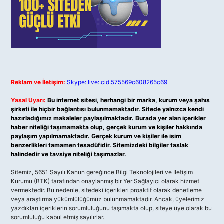
Reklam ve İletişim:
Skype: live:.cid.575569c608265c69
Yasal Uyarı:
Bu internet sitesi, herhangi bir marka, kurum veya şahıs
şirketi ile hiçbir bağlantısı bulunmamaktadır. Sitede yalnızca kendi
hazırladığımız makaleler paylaşılmaktadır. Burada yer alan içerikler
haber niteliği taşımamakta olup, gerçek kurum ve kişiler hakkında
paylaşım yapılmamaktadır. Gerçek kurum ve kişiler ile isim
benzerlikleri tamamen tesadüfidir. Sitemizdeki bilgiler taslak
halindedir ve tavsiye niteliği taşımazlar.
Sitemiz, 5651 Sayılı Kanun gereğince Bilgi Teknolojileri ve İletişim
Kurumu (BTK) tarafından onaylanmış bir Yer Sağlayıcı olarak hizmet
vermektedir. Bu nedenle, sitedeki içerikleri proaktif olarak denetleme
veya araştırma yükümlülüğümüz bulunmamaktadır. Ancak, üyelerimiz
yazdıkları içeriklerin sorumluluğunu taşımakta olup, siteye üye olarak bu
sorumluluğu kabul etmiş sayılırlar.