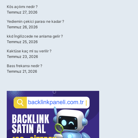
Kös açılımı nedir ?
Temmuz 27, 2026
Yediemin çekici parası ne kadar ?
Temmuz 26, 2026
kkd İngilizcede ne anlama gelir ?
Temmuz 25, 2026
Kaktüse kaç ml su verilir ?
Temmuz 23, 2026
Bass frekansı nedir ?
Temmuz 21, 2026