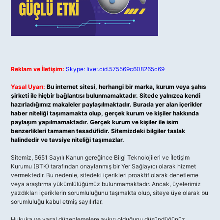
Reklam ve İletişim:
Skype: live:.cid.575569c608265c69
Yasal Uyarı:
Bu internet sitesi, herhangi bir marka, kurum veya şahıs
şirketi ile hiçbir bağlantısı bulunmamaktadır. Sitede yalnızca kendi
hazırladığımız makaleler paylaşılmaktadır. Burada yer alan içerikler
haber niteliği taşımamakta olup, gerçek kurum ve kişiler hakkında
paylaşım yapılmamaktadır. Gerçek kurum ve kişiler ile isim
benzerlikleri tamamen tesadüfidir. Sitemizdeki bilgiler taslak
halindedir ve tavsiye niteliği taşımazlar.
Sitemiz, 5651 Sayılı Kanun gereğince Bilgi Teknolojileri ve İletişim
Kurumu (BTK) tarafından onaylanmış bir Yer Sağlayıcı olarak hizmet
vermektedir. Bu nedenle, sitedeki içerikleri proaktif olarak denetleme
veya araştırma yükümlülüğümüz bulunmamaktadır. Ancak, üyelerimiz
yazdıkları içeriklerin sorumluluğunu taşımakta olup, siteye üye olarak bu
sorumluluğu kabul etmiş sayılırlar.
Hukuka ve yasal düzenlemelere aykırı olduğunu düşündüğünüz