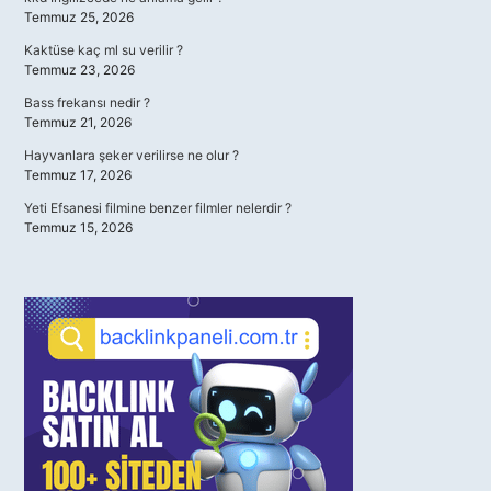
Temmuz 25, 2026
Kaktüse kaç ml su verilir ?
Temmuz 23, 2026
Bass frekansı nedir ?
Temmuz 21, 2026
Hayvanlara şeker verilirse ne olur ?
Temmuz 17, 2026
Yeti Efsanesi filmine benzer filmler nelerdir ?
Temmuz 15, 2026