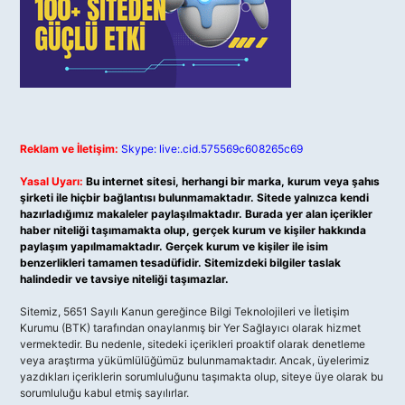
Reklam ve İletişim:
Skype: live:.cid.575569c608265c69
Yasal Uyarı:
Bu internet sitesi, herhangi bir marka, kurum veya şahıs
şirketi ile hiçbir bağlantısı bulunmamaktadır. Sitede yalnızca kendi
hazırladığımız makaleler paylaşılmaktadır. Burada yer alan içerikler
haber niteliği taşımamakta olup, gerçek kurum ve kişiler hakkında
paylaşım yapılmamaktadır. Gerçek kurum ve kişiler ile isim
benzerlikleri tamamen tesadüfidir. Sitemizdeki bilgiler taslak
halindedir ve tavsiye niteliği taşımazlar.
Sitemiz, 5651 Sayılı Kanun gereğince Bilgi Teknolojileri ve İletişim
Kurumu (BTK) tarafından onaylanmış bir Yer Sağlayıcı olarak hizmet
vermektedir. Bu nedenle, sitedeki içerikleri proaktif olarak denetleme
veya araştırma yükümlülüğümüz bulunmamaktadır. Ancak, üyelerimiz
yazdıkları içeriklerin sorumluluğunu taşımakta olup, siteye üye olarak bu
sorumluluğu kabul etmiş sayılırlar.