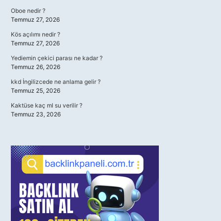
Oboe nedir ?
Temmuz 27, 2026
Kös açılımı nedir ?
Temmuz 27, 2026
Yediemin çekici parası ne kadar ?
Temmuz 26, 2026
kkd İngilizcede ne anlama gelir ?
Temmuz 25, 2026
Kaktüse kaç ml su verilir ?
Temmuz 23, 2026