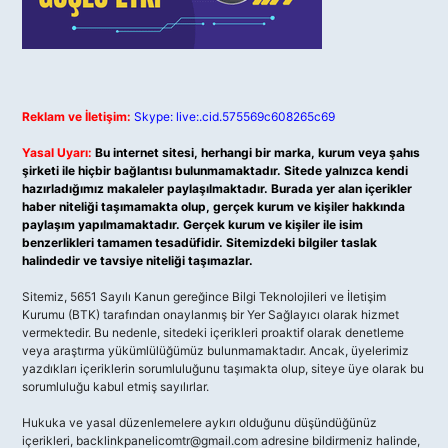
Reklam ve İletişim:
Skype: live:.cid.575569c608265c69
Yasal Uyarı:
Bu internet sitesi, herhangi bir marka, kurum veya şahıs
şirketi ile hiçbir bağlantısı bulunmamaktadır. Sitede yalnızca kendi
hazırladığımız makaleler paylaşılmaktadır. Burada yer alan içerikler
haber niteliği taşımamakta olup, gerçek kurum ve kişiler hakkında
paylaşım yapılmamaktadır. Gerçek kurum ve kişiler ile isim
benzerlikleri tamamen tesadüfidir. Sitemizdeki bilgiler taslak
halindedir ve tavsiye niteliği taşımazlar.
Sitemiz, 5651 Sayılı Kanun gereğince Bilgi Teknolojileri ve İletişim
Kurumu (BTK) tarafından onaylanmış bir Yer Sağlayıcı olarak hizmet
vermektedir. Bu nedenle, sitedeki içerikleri proaktif olarak denetleme
veya araştırma yükümlülüğümüz bulunmamaktadır. Ancak, üyelerimiz
yazdıkları içeriklerin sorumluluğunu taşımakta olup, siteye üye olarak bu
sorumluluğu kabul etmiş sayılırlar.
Hukuka ve yasal düzenlemelere aykırı olduğunu düşündüğünüz
içerikleri,
backlinkpanelicomtr@gmail.com
adresine bildirmeniz halinde,