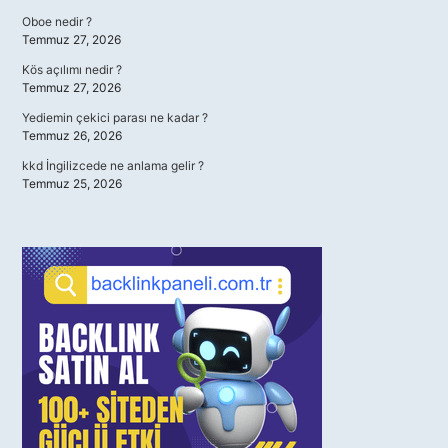
Oboe nedir ?
Temmuz 27, 2026
Kös açılımı nedir ?
Temmuz 27, 2026
Yediemin çekici parası ne kadar ?
Temmuz 26, 2026
kkd İngilizcede ne anlama gelir ?
Temmuz 25, 2026