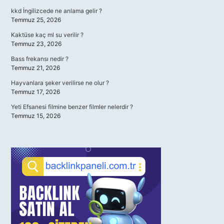
kkd İngilizcede ne anlama gelir ?
Temmuz 25, 2026
Kaktüse kaç ml su verilir ?
Temmuz 23, 2026
Bass frekansı nedir ?
Temmuz 21, 2026
Hayvanlara şeker verilirse ne olur ?
Temmuz 17, 2026
Yeti Efsanesi filmine benzer filmler nelerdir ?
Temmuz 15, 2026