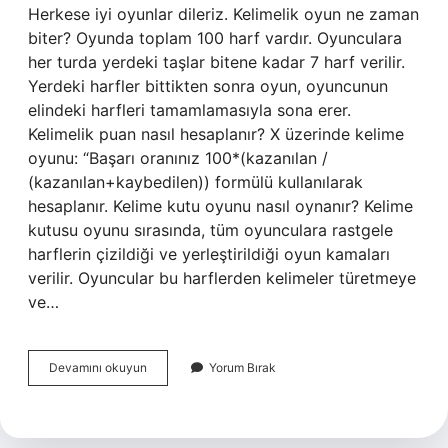
Herkese iyi oyunlar dileriz. Kelimelik oyun ne zaman
biter? Oyunda toplam 100 harf vardır. Oyunculara
her turda yerdeki taşlar bitene kadar 7 harf verilir.
Yerdeki harfler bittikten sonra oyun, oyuncunun
elindeki harfleri tamamlamasıyla sona erer.
Kelimelik puan nasıl hesaplanır? X üzerinde kelime
oyunu: “Başarı oranınız 100*(kazanılan /
(kazanılan+kaybedilen)) formülü kullanılarak
hesaplanır. Kelime kutu oyunu nasıl oynanır? Kelime
kutusu oyunu sırasında, tüm oyunculara rastgele
harflerin çizildiği ve yerleştirildiği oyun kamaları
verilir. Oyuncular bu harflerden kelimeler türetmeye
ve…
Kelimelik
Devamını okuyun
Yorum Bırak
Oyunu
Nasıl
Biter