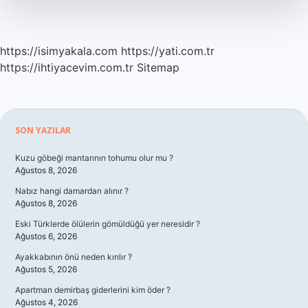
https://isimyakala.com
https://yati.com.tr
https://ihtiyacevim.com.tr
Sitemap
Sidebar
SON YAZILAR
Kuzu göbeği mantarının tohumu olur mu ?
Ağustos 8, 2026
Nabız hangi damardan alınır ?
Ağustos 8, 2026
Eski Türklerde ölülerin gömüldüğü yer neresidir ?
Ağustos 6, 2026
Ayakkabının önü neden kırılır ?
Ağustos 5, 2026
Apartman demirbaş giderlerini kim öder ?
Ağustos 4, 2026