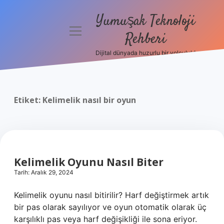
Yumuşak Teknoloji
menüyü
Rehberi
aç
Dijital dünyada huzurlu bir yolculuk!
Anasayfa
Gizlilik
Politikası
Etiket:
Kelimelik nasıl bir oyun
Yasal Uyarı
Hakkımızda
Kelimelik Oyunu Nasıl Biter
Tarih: Aralık 29, 2024
Kelimelik oyunu nasıl bitirilir? Harf değiştirmek artık
bir pas olarak sayılıyor ve oyun otomatik olarak üç
karşılıklı pas veya harf değişikliği ile sona eriyor.