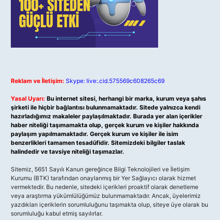
Reklam ve İletişim:
Skype: live:.cid.575569c608265c69
Yasal Uyarı:
Bu internet sitesi, herhangi bir marka, kurum veya şahıs
şirketi ile hiçbir bağlantısı bulunmamaktadır. Sitede yalnızca kendi
hazırladığımız makaleler paylaşılmaktadır. Burada yer alan içerikler
haber niteliği taşımamakta olup, gerçek kurum ve kişiler hakkında
paylaşım yapılmamaktadır. Gerçek kurum ve kişiler ile isim
benzerlikleri tamamen tesadüfidir. Sitemizdeki bilgiler taslak
halindedir ve tavsiye niteliği taşımazlar.
Sitemiz, 5651 Sayılı Kanun gereğince Bilgi Teknolojileri ve İletişim
Kurumu (BTK) tarafından onaylanmış bir Yer Sağlayıcı olarak hizmet
vermektedir. Bu nedenle, sitedeki içerikleri proaktif olarak denetleme
veya araştırma yükümlülüğümüz bulunmamaktadır. Ancak, üyelerimiz
yazdıkları içeriklerin sorumluluğunu taşımakta olup, siteye üye olarak bu
sorumluluğu kabul etmiş sayılırlar.