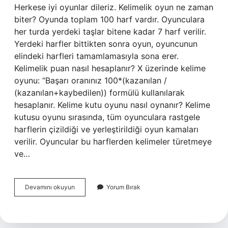
Herkese iyi oyunlar dileriz. Kelimelik oyun ne zaman
biter? Oyunda toplam 100 harf vardır. Oyunculara
her turda yerdeki taşlar bitene kadar 7 harf verilir.
Yerdeki harfler bittikten sonra oyun, oyuncunun
elindeki harfleri tamamlamasıyla sona erer.
Kelimelik puan nasıl hesaplanır? X üzerinde kelime
oyunu: “Başarı oranınız 100*(kazanılan /
(kazanılan+kaybedilen)) formülü kullanılarak
hesaplanır. Kelime kutu oyunu nasıl oynanır? Kelime
kutusu oyunu sırasında, tüm oyunculara rastgele
harflerin çizildiği ve yerleştirildiği oyun kamaları
verilir. Oyuncular bu harflerden kelimeler türetmeye
ve…
Kelimelik
Devamını okuyun
Yorum Bırak
Oyunu
Nasıl
Biter