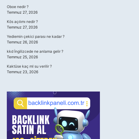
Oboe nedir ?
Temmuz 27, 2026
Kös açılımı nedir ?
Temmuz 27, 2026
Yediemin çekici parası ne kadar ?
Temmuz 26, 2026
kkd İngilizcede ne anlama gelir ?
Temmuz 25, 2026
Kaktüse kaç ml su verilir ?
Temmuz 23, 2026