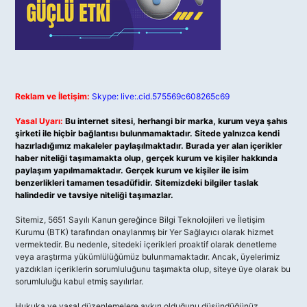
Reklam ve İletişim:
Skype: live:.cid.575569c608265c69
Yasal Uyarı:
Bu internet sitesi, herhangi bir marka, kurum veya şahıs
şirketi ile hiçbir bağlantısı bulunmamaktadır. Sitede yalnızca kendi
hazırladığımız makaleler paylaşılmaktadır. Burada yer alan içerikler
haber niteliği taşımamakta olup, gerçek kurum ve kişiler hakkında
paylaşım yapılmamaktadır. Gerçek kurum ve kişiler ile isim
benzerlikleri tamamen tesadüfidir. Sitemizdeki bilgiler taslak
halindedir ve tavsiye niteliği taşımazlar.
Sitemiz, 5651 Sayılı Kanun gereğince Bilgi Teknolojileri ve İletişim
Kurumu (BTK) tarafından onaylanmış bir Yer Sağlayıcı olarak hizmet
vermektedir. Bu nedenle, sitedeki içerikleri proaktif olarak denetleme
veya araştırma yükümlülüğümüz bulunmamaktadır. Ancak, üyelerimiz
yazdıkları içeriklerin sorumluluğunu taşımakta olup, siteye üye olarak bu
sorumluluğu kabul etmiş sayılırlar.
Hukuka ve yasal düzenlemelere aykırı olduğunu düşündüğünüz