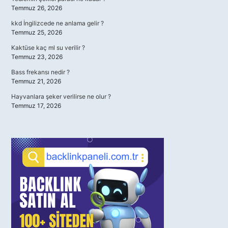
Temmuz 26, 2026
kkd İngilizcede ne anlama gelir ?
Temmuz 25, 2026
Kaktüse kaç ml su verilir ?
Temmuz 23, 2026
Bass frekansı nedir ?
Temmuz 21, 2026
Hayvanlara şeker verilirse ne olur ?
Temmuz 17, 2026