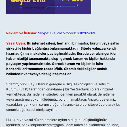
Reklam ve İletişim:
Skype: live:.cid.575569c608265c69
Yasal Uyarı:
Bu internet sitesi, herhangi bir marka, kurum veya şahıs
şirketi ile hiçbir bağlantısı bulunmamaktadır. Sitede yalnızca kendi
hazırladığımız makaleler paylaşılmaktadır. Burada yer alan içerikler
haber niteliği taşımamakta olup, gerçek kurum ve kişiler hakkında
paylaşım yapılmamaktadır. Gerçek kurum ve kişiler ile isim
benzerlikleri tamamen tesadüfidir. Sitemizdeki bilgiler taslak
halindedir ve tavsiye niteliği taşımazlar.
Sitemiz, 5651 Sayılı Kanun gereğince Bilgi Teknolojileri ve İletişim
Kurumu (BTK) tarafından onaylanmış bir Yer Sağlayıcı olarak hizmet
vermektedir. Bu nedenle, sitedeki içerikleri proaktif olarak denetleme
veya araştırma yükümlülüğümüz bulunmamaktadır. Ancak, üyelerimiz
yazdıkları içeriklerin sorumluluğunu taşımakta olup, siteye üye olarak bu
sorumluluğu kabul etmiş sayılırlar.
Hukuka ve yasal düzenlemelere aykırı olduğunu düşündüğünüz
içerikleri,
backlinkpanelicomtr@gmail.com
adresine bildirmeniz halinde,