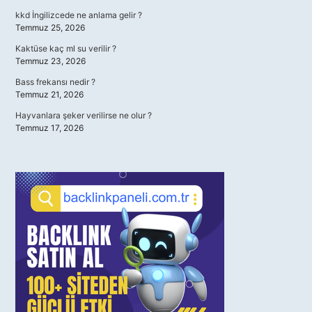
kkd İngilizcede ne anlama gelir ?
Temmuz 25, 2026
Kaktüse kaç ml su verilir ?
Temmuz 23, 2026
Bass frekansı nedir ?
Temmuz 21, 2026
Hayvanlara şeker verilirse ne olur ?
Temmuz 17, 2026