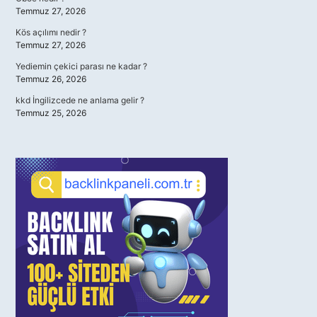
Temmuz 27, 2026
Kös açılımı nedir ?
Temmuz 27, 2026
Yediemin çekici parası ne kadar ?
Temmuz 26, 2026
kkd İngilizcede ne anlama gelir ?
Temmuz 25, 2026