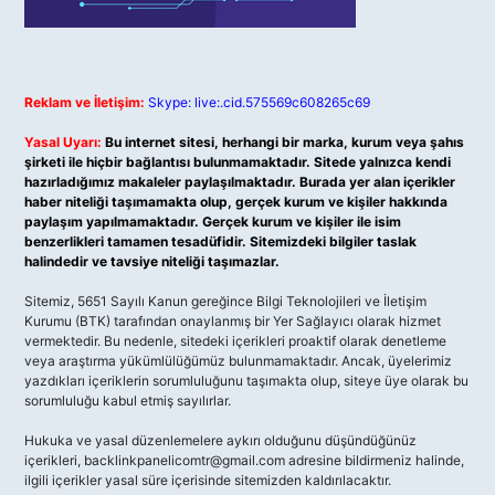
Reklam ve İletişim:
Skype: live:.cid.575569c608265c69
Yasal Uyarı:
Bu internet sitesi, herhangi bir marka, kurum veya şahıs
şirketi ile hiçbir bağlantısı bulunmamaktadır. Sitede yalnızca kendi
hazırladığımız makaleler paylaşılmaktadır. Burada yer alan içerikler
haber niteliği taşımamakta olup, gerçek kurum ve kişiler hakkında
paylaşım yapılmamaktadır. Gerçek kurum ve kişiler ile isim
benzerlikleri tamamen tesadüfidir. Sitemizdeki bilgiler taslak
halindedir ve tavsiye niteliği taşımazlar.
Sitemiz, 5651 Sayılı Kanun gereğince Bilgi Teknolojileri ve İletişim
Kurumu (BTK) tarafından onaylanmış bir Yer Sağlayıcı olarak hizmet
vermektedir. Bu nedenle, sitedeki içerikleri proaktif olarak denetleme
veya araştırma yükümlülüğümüz bulunmamaktadır. Ancak, üyelerimiz
yazdıkları içeriklerin sorumluluğunu taşımakta olup, siteye üye olarak bu
sorumluluğu kabul etmiş sayılırlar.
Hukuka ve yasal düzenlemelere aykırı olduğunu düşündüğünüz
içerikleri,
backlinkpanelicomtr@gmail.com
adresine bildirmeniz halinde,
ilgili içerikler yasal süre içerisinde sitemizden kaldırılacaktır.