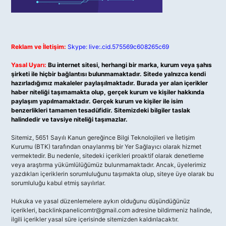
Reklam ve İletişim:
Skype: live:.cid.575569c608265c69
Yasal Uyarı:
Bu internet sitesi, herhangi bir marka, kurum veya şahıs
şirketi ile hiçbir bağlantısı bulunmamaktadır. Sitede yalnızca kendi
hazırladığımız makaleler paylaşılmaktadır. Burada yer alan içerikler
haber niteliği taşımamakta olup, gerçek kurum ve kişiler hakkında
paylaşım yapılmamaktadır. Gerçek kurum ve kişiler ile isim
benzerlikleri tamamen tesadüfidir. Sitemizdeki bilgiler taslak
halindedir ve tavsiye niteliği taşımazlar.
Sitemiz, 5651 Sayılı Kanun gereğince Bilgi Teknolojileri ve İletişim
Kurumu (BTK) tarafından onaylanmış bir Yer Sağlayıcı olarak hizmet
vermektedir. Bu nedenle, sitedeki içerikleri proaktif olarak denetleme
veya araştırma yükümlülüğümüz bulunmamaktadır. Ancak, üyelerimiz
yazdıkları içeriklerin sorumluluğunu taşımakta olup, siteye üye olarak bu
sorumluluğu kabul etmiş sayılırlar.
Hukuka ve yasal düzenlemelere aykırı olduğunu düşündüğünüz
içerikleri,
backlinkpanelicomtr@gmail.com
adresine bildirmeniz halinde,
ilgili içerikler yasal süre içerisinde sitemizden kaldırılacaktır.