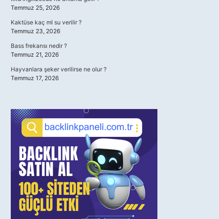
Temmuz 25, 2026
Kaktüse kaç ml su verilir ?
Temmuz 23, 2026
Bass frekansı nedir ?
Temmuz 21, 2026
Hayvanlara şeker verilirse ne olur ?
Temmuz 17, 2026