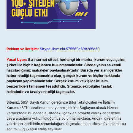
Reklam ve İletişim:
Skype: live:.cid.575569c608265c69
Yasal Uyarı:
Bu internet sitesi, herhangi bir marka, kurum veya şahıs
şirketi ile hiçbir bağlantısı bulunmamaktadır. Sitede yalnızca kendi
hazırladığımız makaleler paylaşılmaktadır. Burada yer alan içerikler
haber niteliği taşımamakta olup, gerçek kurum ve kişiler hakkında
paylaşım yapılmamaktadır. Gerçek kurum ve kişiler ile isim
benzerlikleri tamamen tesadüfidir. Sitemizdeki bilgiler taslak
halindedir ve tavsiye niteliği taşımazlar.
Sitemiz, 5651 Sayılı Kanun gereğince Bilgi Teknolojileri ve İletişim
Kurumu (BTK) tarafından onaylanmış bir Yer Sağlayıcı olarak hizmet
vermektedir. Bu nedenle, sitedeki içerikleri proaktif olarak denetleme
veya araştırma yükümlülüğümüz bulunmamaktadır. Ancak, üyelerimiz
yazdıkları içeriklerin sorumluluğunu taşımakta olup, siteye üye olarak bu
sorumluluğu kabul etmiş sayılırlar.