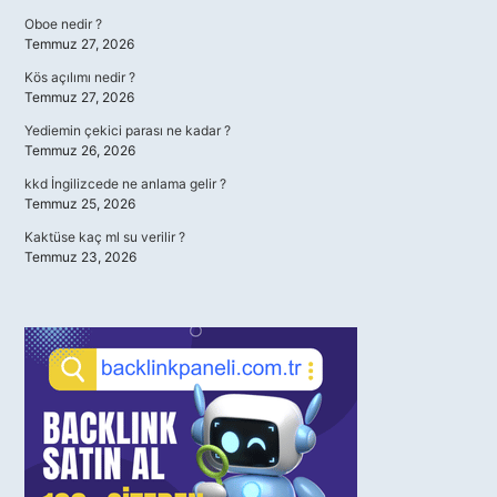
Oboe nedir ?
Temmuz 27, 2026
Kös açılımı nedir ?
Temmuz 27, 2026
Yediemin çekici parası ne kadar ?
Temmuz 26, 2026
kkd İngilizcede ne anlama gelir ?
Temmuz 25, 2026
Kaktüse kaç ml su verilir ?
Temmuz 23, 2026