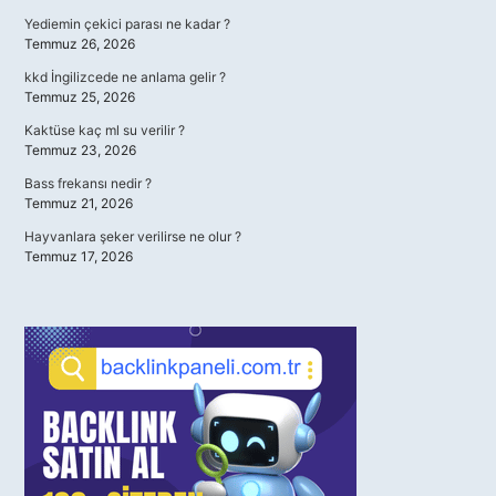
Yediemin çekici parası ne kadar ?
Temmuz 26, 2026
kkd İngilizcede ne anlama gelir ?
Temmuz 25, 2026
Kaktüse kaç ml su verilir ?
Temmuz 23, 2026
Bass frekansı nedir ?
Temmuz 21, 2026
Hayvanlara şeker verilirse ne olur ?
Temmuz 17, 2026