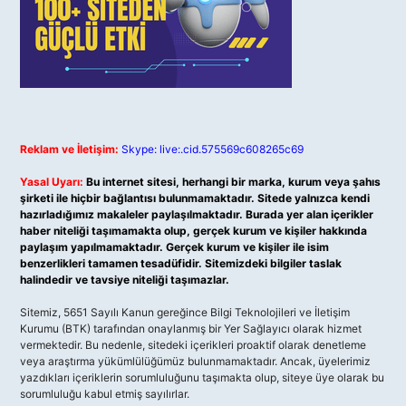
Reklam ve İletişim:
Skype: live:.cid.575569c608265c69
Yasal Uyarı:
Bu internet sitesi, herhangi bir marka, kurum veya şahıs
şirketi ile hiçbir bağlantısı bulunmamaktadır. Sitede yalnızca kendi
hazırladığımız makaleler paylaşılmaktadır. Burada yer alan içerikler
haber niteliği taşımamakta olup, gerçek kurum ve kişiler hakkında
paylaşım yapılmamaktadır. Gerçek kurum ve kişiler ile isim
benzerlikleri tamamen tesadüfidir. Sitemizdeki bilgiler taslak
halindedir ve tavsiye niteliği taşımazlar.
Sitemiz, 5651 Sayılı Kanun gereğince Bilgi Teknolojileri ve İletişim
Kurumu (BTK) tarafından onaylanmış bir Yer Sağlayıcı olarak hizmet
vermektedir. Bu nedenle, sitedeki içerikleri proaktif olarak denetleme
veya araştırma yükümlülüğümüz bulunmamaktadır. Ancak, üyelerimiz
yazdıkları içeriklerin sorumluluğunu taşımakta olup, siteye üye olarak bu
sorumluluğu kabul etmiş sayılırlar.