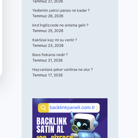
Temmuz 27, 2026
Yediemin çekici parası ne kadar ?
Temmuz 26, 2026
kkd İngilizcede ne anlama gelir ?
Temmuz 25, 2026
Kaktüse kaç ml su verilir ?
Temmuz 23, 2026
Bass frekansı nedir ?
Temmuz 21, 2026
Hayvanlara şeker verilirse ne olur ?
Temmuz 17, 2026