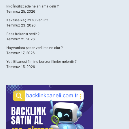
kkd İngilizcede ne anlama gelir ?
Temmuz 25, 2026
Kaktüse kaç ml su verilir ?
Temmuz 23, 2026
Bass frekansı nedir ?
Temmuz 21, 2026
Hayvanlara şeker verilirse ne olur ?
Temmuz 17, 2026
Yeti Efsanesi filmine benzer filmler nelerdir ?
Temmuz 15, 2026