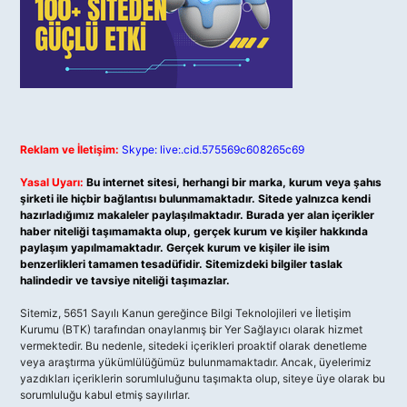
Reklam ve İletişim:
Skype: live:.cid.575569c608265c69
Yasal Uyarı:
Bu internet sitesi, herhangi bir marka, kurum veya şahıs
şirketi ile hiçbir bağlantısı bulunmamaktadır. Sitede yalnızca kendi
hazırladığımız makaleler paylaşılmaktadır. Burada yer alan içerikler
haber niteliği taşımamakta olup, gerçek kurum ve kişiler hakkında
paylaşım yapılmamaktadır. Gerçek kurum ve kişiler ile isim
benzerlikleri tamamen tesadüfidir. Sitemizdeki bilgiler taslak
halindedir ve tavsiye niteliği taşımazlar.
Sitemiz, 5651 Sayılı Kanun gereğince Bilgi Teknolojileri ve İletişim
Kurumu (BTK) tarafından onaylanmış bir Yer Sağlayıcı olarak hizmet
vermektedir. Bu nedenle, sitedeki içerikleri proaktif olarak denetleme
veya araştırma yükümlülüğümüz bulunmamaktadır. Ancak, üyelerimiz
yazdıkları içeriklerin sorumluluğunu taşımakta olup, siteye üye olarak bu
sorumluluğu kabul etmiş sayılırlar.