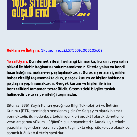
Reklam ve İletişim:
Skype: live:.cid.575569c608265c69
Yasal Uyarı:
Bu internet sitesi, herhangi bir marka, kurum veya şahıs
şirketi ile hiçbir bağlantısı bulunmamaktadır. Sitede yalnızca kendi
hazırladığımız makaleler paylaşılmaktadır. Burada yer alan içerikler
haber niteliği taşımamakta olup, gerçek kurum ve kişiler hakkında
paylaşım yapılmamaktadır. Gerçek kurum ve kişiler ile isim
benzerlikleri tamamen tesadüfidir. Sitemizdeki bilgiler taslak
halindedir ve tavsiye niteliği taşımazlar.
Sitemiz, 5651 Sayılı Kanun gereğince Bilgi Teknolojileri ve İletişim
Kurumu (BTK) tarafından onaylanmış bir Yer Sağlayıcı olarak hizmet
vermektedir. Bu nedenle, sitedeki içerikleri proaktif olarak denetleme
veya araştırma yükümlülüğümüz bulunmamaktadır. Ancak, üyelerimiz
yazdıkları içeriklerin sorumluluğunu taşımakta olup, siteye üye olarak bu
sorumluluğu kabul etmiş sayılırlar.