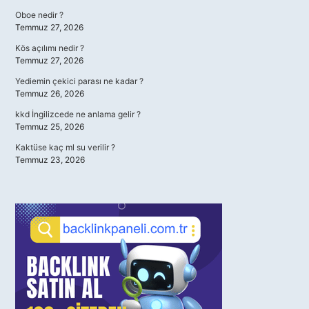
Oboe nedir ?
Temmuz 27, 2026
Kös açılımı nedir ?
Temmuz 27, 2026
Yediemin çekici parası ne kadar ?
Temmuz 26, 2026
kkd İngilizcede ne anlama gelir ?
Temmuz 25, 2026
Kaktüse kaç ml su verilir ?
Temmuz 23, 2026