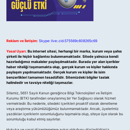
Reklam ve İletişim:
Skype: live:.cid.575569c608265c69
Yasal Uyarı:
Bu internet sitesi, herhangi bir marka, kurum veya şahıs
şirketi ile hiçbir bağlantısı bulunmamaktadır. Sitede yalnızca kendi
hazırladığımız makaleler paylaşılmaktadır. Burada yer alan içerikler
haber niteliği taşımamakta olup, gerçek kurum ve kişiler hakkında
paylaşım yapılmamaktadır. Gerçek kurum ve kişiler ile isim
benzerlikleri tamamen tesadüfidir. Sitemizdeki bilgiler taslak
halindedir ve tavsiye niteliği taşımazlar.
Sitemiz, 5651 Sayılı Kanun gereğince Bilgi Teknolojileri ve İletişim
Kurumu (BTK) tarafından onaylanmış bir Yer Sağlayıcı olarak hizmet
vermektedir. Bu nedenle, sitedeki içerikleri proaktif olarak denetleme
veya araştırma yükümlülüğümüz bulunmamaktadır. Ancak, üyelerimiz
yazdıkları içeriklerin sorumluluğunu taşımakta olup, siteye üye olarak bu
sorumluluğu kabul etmiş sayılırlar.
Hukuka ve yasal düzenlemelere aykırı olduğunu düşündüğünüz