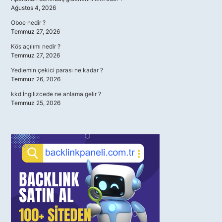
Ağustos 4, 2026
Oboe nedir ?
Temmuz 27, 2026
Kös açılımı nedir ?
Temmuz 27, 2026
Yediemin çekici parası ne kadar ?
Temmuz 26, 2026
kkd İngilizcede ne anlama gelir ?
Temmuz 25, 2026