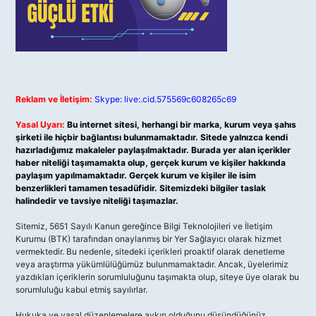
Reklam ve İletişim:
Skype: live:.cid.575569c608265c69
Yasal Uyarı:
Bu internet sitesi, herhangi bir marka, kurum veya şahıs
şirketi ile hiçbir bağlantısı bulunmamaktadır. Sitede yalnızca kendi
hazırladığımız makaleler paylaşılmaktadır. Burada yer alan içerikler
haber niteliği taşımamakta olup, gerçek kurum ve kişiler hakkında
paylaşım yapılmamaktadır. Gerçek kurum ve kişiler ile isim
benzerlikleri tamamen tesadüfidir. Sitemizdeki bilgiler taslak
halindedir ve tavsiye niteliği taşımazlar.
Sitemiz, 5651 Sayılı Kanun gereğince Bilgi Teknolojileri ve İletişim
Kurumu (BTK) tarafından onaylanmış bir Yer Sağlayıcı olarak hizmet
vermektedir. Bu nedenle, sitedeki içerikleri proaktif olarak denetleme
veya araştırma yükümlülüğümüz bulunmamaktadır. Ancak, üyelerimiz
yazdıkları içeriklerin sorumluluğunu taşımakta olup, siteye üye olarak bu
sorumluluğu kabul etmiş sayılırlar.
Hukuka ve yasal düzenlemelere aykırı olduğunu düşündüğünüz