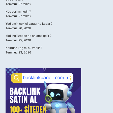
Temmuz 27, 2026
Kös açılımı nedir ?
Temmuz 27, 2026
Yediemin çekici parası ne kadar ?
Temmuz 26, 2026
kkd İngilizcede ne anlama gelir ?
Temmuz 25, 2026
Kaktüse kaç ml su verilir ?
Temmuz 23, 2026