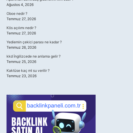
Ağustos 4, 2026
Oboe nedir ?
Temmuz 27, 2026
Kös açılımı nedir ?
Temmuz 27, 2026
Yediemin çekici parası ne kadar ?
Temmuz 26, 2026
kkd İngilizcede ne anlama gelir ?
Temmuz 25, 2026
Kaktüse kaç ml su verilir ?
Temmuz 23, 2026