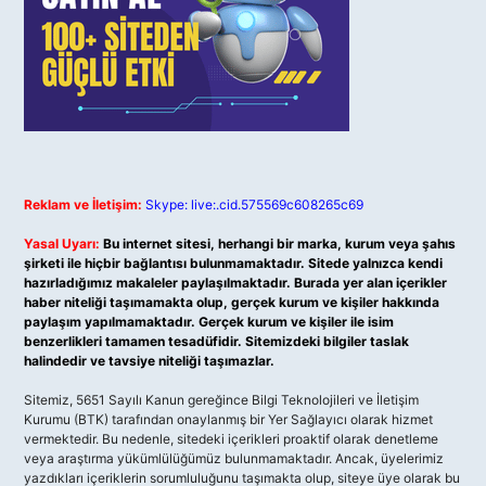
Reklam ve İletişim:
Skype: live:.cid.575569c608265c69
Yasal Uyarı:
Bu internet sitesi, herhangi bir marka, kurum veya şahıs
şirketi ile hiçbir bağlantısı bulunmamaktadır. Sitede yalnızca kendi
hazırladığımız makaleler paylaşılmaktadır. Burada yer alan içerikler
haber niteliği taşımamakta olup, gerçek kurum ve kişiler hakkında
paylaşım yapılmamaktadır. Gerçek kurum ve kişiler ile isim
benzerlikleri tamamen tesadüfidir. Sitemizdeki bilgiler taslak
halindedir ve tavsiye niteliği taşımazlar.
Sitemiz, 5651 Sayılı Kanun gereğince Bilgi Teknolojileri ve İletişim
Kurumu (BTK) tarafından onaylanmış bir Yer Sağlayıcı olarak hizmet
vermektedir. Bu nedenle, sitedeki içerikleri proaktif olarak denetleme
veya araştırma yükümlülüğümüz bulunmamaktadır. Ancak, üyelerimiz
yazdıkları içeriklerin sorumluluğunu taşımakta olup, siteye üye olarak bu