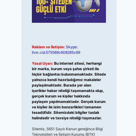
Reklam ve İletişim:
Skype:
live:.cid.575569c608265c69
Yasal Uyarı:
Bu internet sitesi, herhangi
bir marka, kurum veya şahıs şirketi ile
hiçbir bağlantısı bulunmamaktadır. Sitede
yalnızca kendi hazırladığımız makaleler
paylaşılmaktadır. Burada yer alan
içerikler haber niteliği taşımamakta olup,
gerçek kurum ve kişiler hakkında
paylaşım yapılmamaktadır. Gerçek kurum
ve kişiler ile isim benzerlikleri tamamen
tesadüfidir. Sitemizdeki bilgiler taslak
halindedir ve tavsiye niteliği taşımazlar.
Sitemiz, 5651 Sayılı Kanun gereğince Bilgi
Teknolojileri ve İletişim Kurumu (BTK)