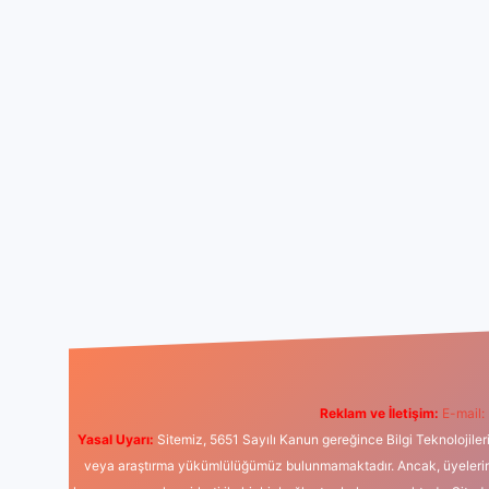
Reklam ve İletişim:
E-mail:
Yasal Uyarı:
Sitemiz, 5651 Sayılı Kanun gereğince Bilgi Teknolojiler
veya araştırma yükümlülüğümüz bulunmamaktadır. Ancak, üyelerimiz y