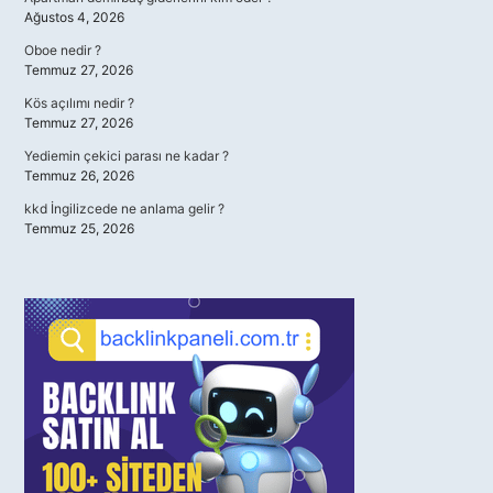
Ağustos 4, 2026
Oboe nedir ?
Temmuz 27, 2026
Kös açılımı nedir ?
Temmuz 27, 2026
Yediemin çekici parası ne kadar ?
Temmuz 26, 2026
kkd İngilizcede ne anlama gelir ?
Temmuz 25, 2026