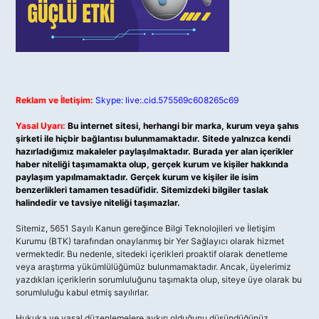
Reklam ve İletişim:
Skype: live:.cid.575569c608265c69
Yasal Uyarı:
Bu internet sitesi, herhangi bir marka, kurum veya şahıs
şirketi ile hiçbir bağlantısı bulunmamaktadır. Sitede yalnızca kendi
hazırladığımız makaleler paylaşılmaktadır. Burada yer alan içerikler
haber niteliği taşımamakta olup, gerçek kurum ve kişiler hakkında
paylaşım yapılmamaktadır. Gerçek kurum ve kişiler ile isim
benzerlikleri tamamen tesadüfidir. Sitemizdeki bilgiler taslak
halindedir ve tavsiye niteliği taşımazlar.
Sitemiz, 5651 Sayılı Kanun gereğince Bilgi Teknolojileri ve İletişim
Kurumu (BTK) tarafından onaylanmış bir Yer Sağlayıcı olarak hizmet
vermektedir. Bu nedenle, sitedeki içerikleri proaktif olarak denetleme
veya araştırma yükümlülüğümüz bulunmamaktadır. Ancak, üyelerimiz
yazdıkları içeriklerin sorumluluğunu taşımakta olup, siteye üye olarak bu
sorumluluğu kabul etmiş sayılırlar.
Hukuka ve yasal düzenlemelere aykırı olduğunu düşündüğünüz