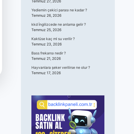
Temmuz 27, 2026
Yediemin çekici parası ne kadar ?
Temmuz 26, 2026
kkd İngilizcede ne anlama gelir ?
Temmuz 25, 2026
Kaktüse kaç ml su verilir ?
Temmuz 23, 2026
Bass frekansı nedir ?
Temmuz 21, 2026
Hayvanlara şeker verilirse ne olur ?
Temmuz 17, 2026