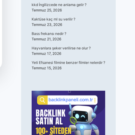
kkd İngilizcede ne anlama gelir ?
Temmuz 25, 2026
Kaktüse kaç ml su verilir ?
Temmuz 23, 2026
Bass frekansı nedir ?
Temmuz 21, 2026
Hayvanlara şeker verilirse ne olur ?
Temmuz 17, 2026
Yeti Efsanesi filmine benzer filmler nelerdir ?
Temmuz 15, 2026