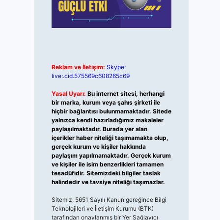
Reklam ve İletişim:
Skype:
live:.cid.575569c608265c69
Yasal Uyarı:
Bu internet sitesi, herhangi
bir marka, kurum veya şahıs şirketi ile
hiçbir bağlantısı bulunmamaktadır. Sitede
yalnızca kendi hazırladığımız makaleler
paylaşılmaktadır. Burada yer alan
içerikler haber niteliği taşımamakta olup,
gerçek kurum ve kişiler hakkında
paylaşım yapılmamaktadır. Gerçek kurum
ve kişiler ile isim benzerlikleri tamamen
tesadüfidir. Sitemizdeki bilgiler taslak
halindedir ve tavsiye niteliği taşımazlar.
Sitemiz, 5651 Sayılı Kanun gereğince Bilgi
Teknolojileri ve İletişim Kurumu (BTK)
tarafından onaylanmış bir Yer Sağlayıcı