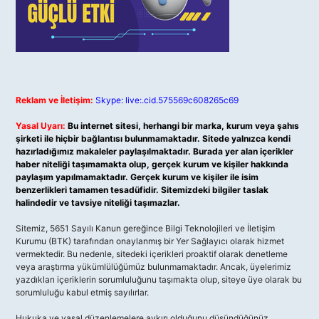
Reklam ve İletişim:
Skype: live:.cid.575569c608265c69
Yasal Uyarı:
Bu internet sitesi, herhangi bir marka, kurum veya şahıs
şirketi ile hiçbir bağlantısı bulunmamaktadır. Sitede yalnızca kendi
hazırladığımız makaleler paylaşılmaktadır. Burada yer alan içerikler
haber niteliği taşımamakta olup, gerçek kurum ve kişiler hakkında
paylaşım yapılmamaktadır. Gerçek kurum ve kişiler ile isim
benzerlikleri tamamen tesadüfidir. Sitemizdeki bilgiler taslak
halindedir ve tavsiye niteliği taşımazlar.
Sitemiz, 5651 Sayılı Kanun gereğince Bilgi Teknolojileri ve İletişim
Kurumu (BTK) tarafından onaylanmış bir Yer Sağlayıcı olarak hizmet
vermektedir. Bu nedenle, sitedeki içerikleri proaktif olarak denetleme
veya araştırma yükümlülüğümüz bulunmamaktadır. Ancak, üyelerimiz
yazdıkları içeriklerin sorumluluğunu taşımakta olup, siteye üye olarak bu
sorumluluğu kabul etmiş sayılırlar.
Hukuka ve yasal düzenlemelere aykırı olduğunu düşündüğünüz