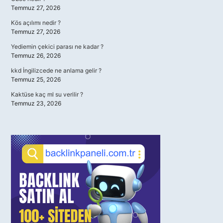
Temmuz 27, 2026
Kös açılımı nedir ?
Temmuz 27, 2026
Yediemin çekici parası ne kadar ?
Temmuz 26, 2026
kkd İngilizcede ne anlama gelir ?
Temmuz 25, 2026
Kaktüse kaç ml su verilir ?
Temmuz 23, 2026