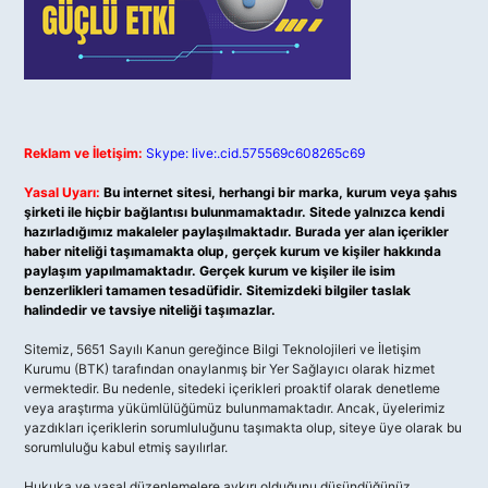
Reklam ve İletişim:
Skype: live:.cid.575569c608265c69
Yasal Uyarı:
Bu internet sitesi, herhangi bir marka, kurum veya şahıs
şirketi ile hiçbir bağlantısı bulunmamaktadır. Sitede yalnızca kendi
hazırladığımız makaleler paylaşılmaktadır. Burada yer alan içerikler
haber niteliği taşımamakta olup, gerçek kurum ve kişiler hakkında
paylaşım yapılmamaktadır. Gerçek kurum ve kişiler ile isim
benzerlikleri tamamen tesadüfidir. Sitemizdeki bilgiler taslak
halindedir ve tavsiye niteliği taşımazlar.
Sitemiz, 5651 Sayılı Kanun gereğince Bilgi Teknolojileri ve İletişim
Kurumu (BTK) tarafından onaylanmış bir Yer Sağlayıcı olarak hizmet
vermektedir. Bu nedenle, sitedeki içerikleri proaktif olarak denetleme
veya araştırma yükümlülüğümüz bulunmamaktadır. Ancak, üyelerimiz
yazdıkları içeriklerin sorumluluğunu taşımakta olup, siteye üye olarak bu
sorumluluğu kabul etmiş sayılırlar.
Hukuka ve yasal düzenlemelere aykırı olduğunu düşündüğünüz