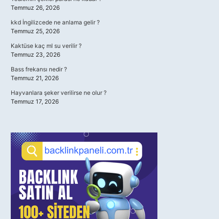
Temmuz 26, 2026
kkd İngilizcede ne anlama gelir ?
Temmuz 25, 2026
Kaktüse kaç ml su verilir ?
Temmuz 23, 2026
Bass frekansı nedir ?
Temmuz 21, 2026
Hayvanlara şeker verilirse ne olur ?
Temmuz 17, 2026