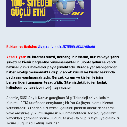
Reklam ve İletişim:
Skype: live:.cid.575569c608265c69
Yasal Uyarı:
Bu internet sitesi, herhangi bir marka, kurum veya şahıs
şirketi ile hiçbir bağlantısı bulunmamaktadır. Sitede yalnızca kendi
hazırladığımız makaleler paylaşılmaktadır. Burada yer alan içerikler
haber niteliği taşımamakta olup, gerçek kurum ve kişiler hakkında
paylaşım yapılmamaktadır. Gerçek kurum ve kişiler ile isim
benzerlikleri tamamen tesadüfidir. Sitemizdeki bilgiler taslak
halindedir ve tavsiye niteliği taşımazlar.
Sitemiz, 5651 Sayılı Kanun gereğince Bilgi Teknolojileri ve İletişim
Kurumu (BTK) tarafından onaylanmış bir Yer Sağlayıcı olarak hizmet
vermektedir. Bu nedenle, sitedeki içerikleri proaktif olarak denetleme
veya araştırma yükümlülüğümüz bulunmamaktadır. Ancak, üyelerimiz
yazdıkları içeriklerin sorumluluğunu taşımakta olup, siteye üye olarak bu
sorumluluğu kabul etmiş sayılırlar.