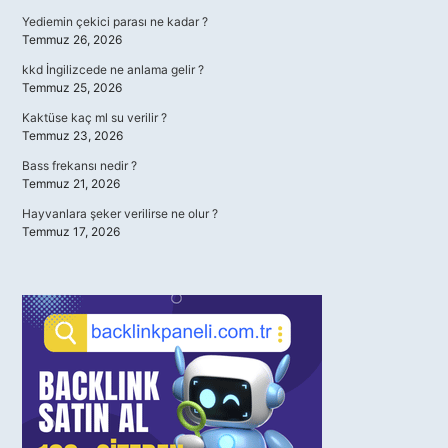
Yediemin çekici parası ne kadar ?
Temmuz 26, 2026
kkd İngilizcede ne anlama gelir ?
Temmuz 25, 2026
Kaktüse kaç ml su verilir ?
Temmuz 23, 2026
Bass frekansı nedir ?
Temmuz 21, 2026
Hayvanlara şeker verilirse ne olur ?
Temmuz 17, 2026