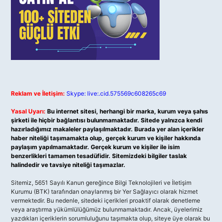
Reklam ve İletişim:
Skype: live:.cid.575569c608265c69
Yasal Uyarı:
Bu internet sitesi, herhangi bir marka, kurum veya şahıs
şirketi ile hiçbir bağlantısı bulunmamaktadır. Sitede yalnızca kendi
hazırladığımız makaleler paylaşılmaktadır. Burada yer alan içerikler
haber niteliği taşımamakta olup, gerçek kurum ve kişiler hakkında
paylaşım yapılmamaktadır. Gerçek kurum ve kişiler ile isim
benzerlikleri tamamen tesadüfidir. Sitemizdeki bilgiler taslak
halindedir ve tavsiye niteliği taşımazlar.
Sitemiz, 5651 Sayılı Kanun gereğince Bilgi Teknolojileri ve İletişim
Kurumu (BTK) tarafından onaylanmış bir Yer Sağlayıcı olarak hizmet
vermektedir. Bu nedenle, sitedeki içerikleri proaktif olarak denetleme
veya araştırma yükümlülüğümüz bulunmamaktadır. Ancak, üyelerimiz
yazdıkları içeriklerin sorumluluğunu taşımakta olup, siteye üye olarak bu