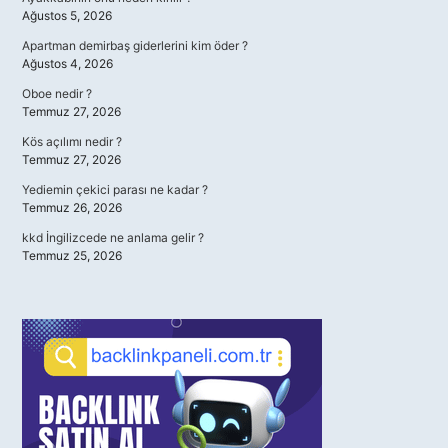
Ağustos 5, 2026
Apartman demirbaş giderlerini kim öder ?
Ağustos 4, 2026
Oboe nedir ?
Temmuz 27, 2026
Kös açılımı nedir ?
Temmuz 27, 2026
Yediemin çekici parası ne kadar ?
Temmuz 26, 2026
kkd İngilizcede ne anlama gelir ?
Temmuz 25, 2026