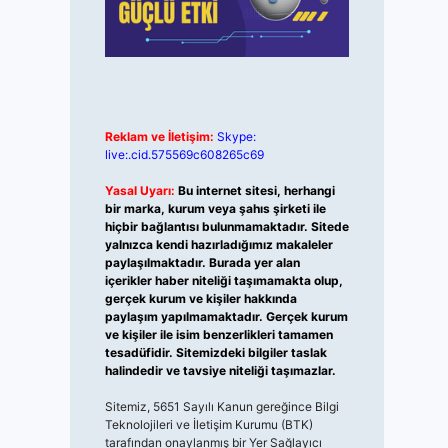
Reklam ve İletişim:
Skype:
live:.cid.575569c608265c69
Yasal Uyarı:
Bu internet sitesi, herhangi
bir marka, kurum veya şahıs şirketi ile
hiçbir bağlantısı bulunmamaktadır. Sitede
yalnızca kendi hazırladığımız makaleler
paylaşılmaktadır. Burada yer alan
içerikler haber niteliği taşımamakta olup,
gerçek kurum ve kişiler hakkında
paylaşım yapılmamaktadır. Gerçek kurum
ve kişiler ile isim benzerlikleri tamamen
tesadüfidir. Sitemizdeki bilgiler taslak
halindedir ve tavsiye niteliği taşımazlar.
Sitemiz, 5651 Sayılı Kanun gereğince Bilgi
Teknolojileri ve İletişim Kurumu (BTK)
tarafından onaylanmış bir Yer Sağlayıcı