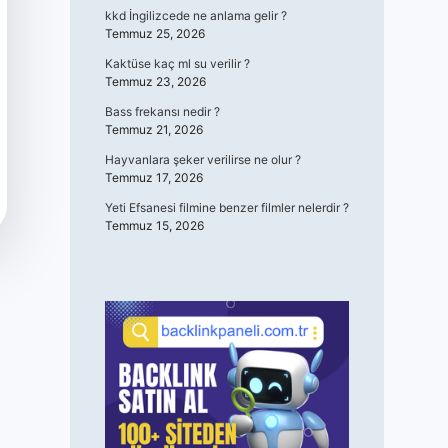
kkd İngilizcede ne anlama gelir ?
Temmuz 25, 2026
Kaktüse kaç ml su verilir ?
Temmuz 23, 2026
Bass frekansı nedir ?
Temmuz 21, 2026
Hayvanlara şeker verilirse ne olur ?
Temmuz 17, 2026
Yeti Efsanesi filmine benzer filmler nelerdir ?
Temmuz 15, 2026