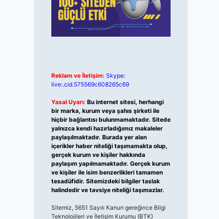
Reklam ve İletişim:
Skype:
live:.cid.575569c608265c69
Yasal Uyarı:
Bu internet sitesi, herhangi
bir marka, kurum veya şahıs şirketi ile
hiçbir bağlantısı bulunmamaktadır. Sitede
yalnızca kendi hazırladığımız makaleler
paylaşılmaktadır. Burada yer alan
içerikler haber niteliği taşımamakta olup,
gerçek kurum ve kişiler hakkında
paylaşım yapılmamaktadır. Gerçek kurum
ve kişiler ile isim benzerlikleri tamamen
tesadüfidir. Sitemizdeki bilgiler taslak
halindedir ve tavsiye niteliği taşımazlar.
Sitemiz, 5651 Sayılı Kanun gereğince Bilgi
Teknolojileri ve İletişim Kurumu (BTK)