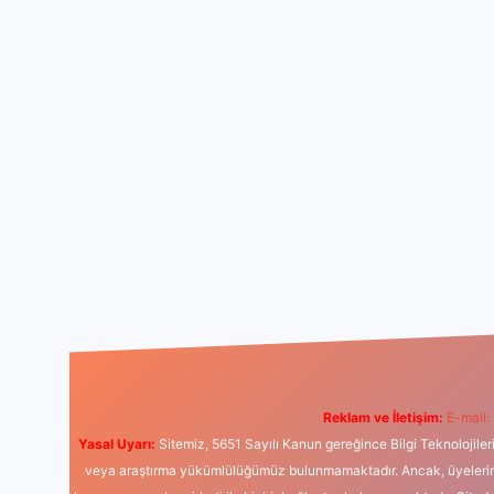
Reklam ve İletişim:
E-mail:
Yasal Uyarı:
Sitemiz, 5651 Sayılı Kanun gereğince Bilgi Teknolojiler
veya araştırma yükümlülüğümüz bulunmamaktadır. Ancak, üyelerimiz y