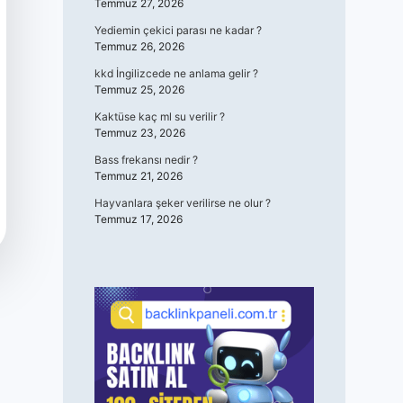
Temmuz 27, 2026
Yediemin çekici parası ne kadar ?
Temmuz 26, 2026
kkd İngilizcede ne anlama gelir ?
Temmuz 25, 2026
Kaktüse kaç ml su verilir ?
Temmuz 23, 2026
Bass frekansı nedir ?
Temmuz 21, 2026
Hayvanlara şeker verilirse ne olur ?
Temmuz 17, 2026