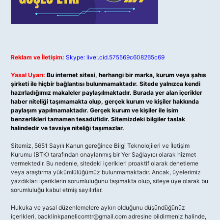
Reklam ve İletişim:
Skype: live:.cid.575569c608265c69
Yasal Uyarı:
Bu internet sitesi, herhangi bir marka, kurum veya şahıs
şirketi ile hiçbir bağlantısı bulunmamaktadır. Sitede yalnızca kendi
hazırladığımız makaleler paylaşılmaktadır. Burada yer alan içerikler
haber niteliği taşımamakta olup, gerçek kurum ve kişiler hakkında
paylaşım yapılmamaktadır. Gerçek kurum ve kişiler ile isim
benzerlikleri tamamen tesadüfidir. Sitemizdeki bilgiler taslak
halindedir ve tavsiye niteliği taşımazlar.
Sitemiz, 5651 Sayılı Kanun gereğince Bilgi Teknolojileri ve İletişim
Kurumu (BTK) tarafından onaylanmış bir Yer Sağlayıcı olarak hizmet
vermektedir. Bu nedenle, sitedeki içerikleri proaktif olarak denetleme
veya araştırma yükümlülüğümüz bulunmamaktadır. Ancak, üyelerimiz
yazdıkları içeriklerin sorumluluğunu taşımakta olup, siteye üye olarak bu
sorumluluğu kabul etmiş sayılırlar.
Hukuka ve yasal düzenlemelere aykırı olduğunu düşündüğünüz
içerikleri,
backlinkpanelicomtr@gmail.com
adresine bildirmeniz halinde,