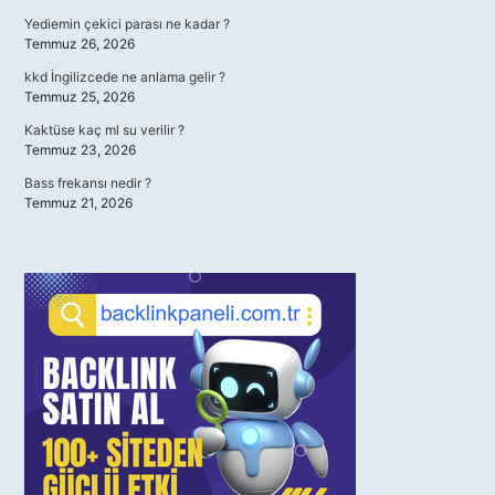
Yediemin çekici parası ne kadar ?
Temmuz 26, 2026
kkd İngilizcede ne anlama gelir ?
Temmuz 25, 2026
Kaktüse kaç ml su verilir ?
Temmuz 23, 2026
Bass frekansı nedir ?
Temmuz 21, 2026