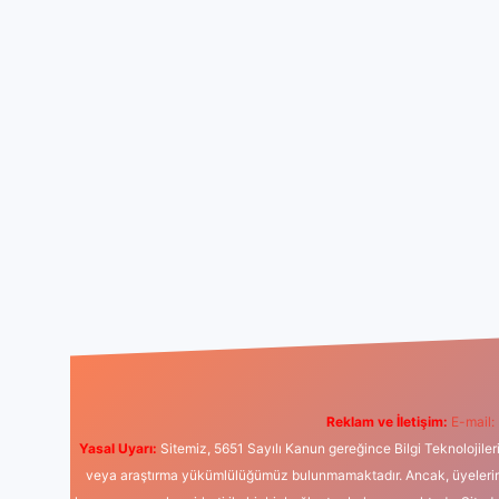
Reklam ve İletişim:
E-mail:
Yasal Uyarı:
Sitemiz, 5651 Sayılı Kanun gereğince Bilgi Teknolojiler
veya araştırma yükümlülüğümüz bulunmamaktadır. Ancak, üyelerimiz y