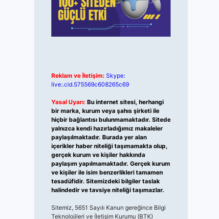
Reklam ve İletişim:
Skype:
live:.cid.575569c608265c69
Yasal Uyarı:
Bu internet sitesi, herhangi
bir marka, kurum veya şahıs şirketi ile
hiçbir bağlantısı bulunmamaktadır. Sitede
yalnızca kendi hazırladığımız makaleler
paylaşılmaktadır. Burada yer alan
içerikler haber niteliği taşımamakta olup,
gerçek kurum ve kişiler hakkında
paylaşım yapılmamaktadır. Gerçek kurum
ve kişiler ile isim benzerlikleri tamamen
tesadüfidir. Sitemizdeki bilgiler taslak
halindedir ve tavsiye niteliği taşımazlar.
Sitemiz, 5651 Sayılı Kanun gereğince Bilgi
Teknolojileri ve İletişim Kurumu (BTK)