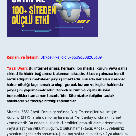
Reklam ve İletişim:
Skype: live:.cid.575569c608265c69
Yasal Uyarı:
Bu internet sitesi, herhangi bir marka, kurum veya şahıs
şirketi ile hiçbir bağlantısı bulunmamaktadır. Sitede yalnızca kendi
hazırladığımız makaleler paylaşılmaktadır. Burada yer alan içerikler
haber niteliği taşımamakta olup, gerçek kurum ve kişiler hakkında
paylaşım yapılmamaktadır. Gerçek kurum ve kişiler ile isim
benzerlikleri tamamen tesadüfidir. Sitemizdeki bilgiler taslak
halindedir ve tavsiye niteliği taşımazlar.
Sitemiz, 5651 Sayılı Kanun gereğince Bilgi Teknolojileri ve İletişim
Kurumu (BTK) tarafından onaylanmış bir Yer Sağlayıcı olarak hizmet
vermektedir. Bu nedenle, sitedeki içerikleri proaktif olarak denetleme
veya araştırma yükümlülüğümüz bulunmamaktadır. Ancak, üyelerimiz
yazdıkları içeriklerin sorumluluğunu taşımakta olup, siteye üye olarak bu