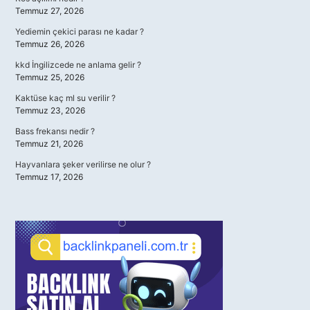
Temmuz 27, 2026
Yediemin çekici parası ne kadar ?
Temmuz 26, 2026
kkd İngilizcede ne anlama gelir ?
Temmuz 25, 2026
Kaktüse kaç ml su verilir ?
Temmuz 23, 2026
Bass frekansı nedir ?
Temmuz 21, 2026
Hayvanlara şeker verilirse ne olur ?
Temmuz 17, 2026