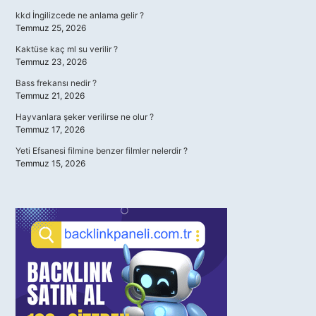
kkd İngilizcede ne anlama gelir ?
Temmuz 25, 2026
Kaktüse kaç ml su verilir ?
Temmuz 23, 2026
Bass frekansı nedir ?
Temmuz 21, 2026
Hayvanlara şeker verilirse ne olur ?
Temmuz 17, 2026
Yeti Efsanesi filmine benzer filmler nelerdir ?
Temmuz 15, 2026