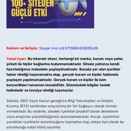
Reklam ve İletişim:
Skype: live:.cid.575569c608265c69
Yasal Uyarı:
Bu internet sitesi, herhangi bir marka, kurum veya şahıs
şirketi ile hiçbir bağlantısı bulunmamaktadır. Sitede yalnızca kendi
hazırladığımız makaleler paylaşılmaktadır. Burada yer alan içerikler
haber niteliği taşımamakta olup, gerçek kurum ve kişiler hakkında
paylaşım yapılmamaktadır. Gerçek kurum ve kişiler ile isim
benzerlikleri tamamen tesadüfidir. Sitemizdeki bilgiler taslak
halindedir ve tavsiye niteliği taşımazlar.
Sitemiz, 5651 Sayılı Kanun gereğince Bilgi Teknolojileri ve İletişim
Kurumu (BTK) tarafından onaylanmış bir Yer Sağlayıcı olarak hizmet
vermektedir. Bu nedenle, sitedeki içerikleri proaktif olarak denetleme
veya araştırma yükümlülüğümüz bulunmamaktadır. Ancak, üyelerimiz
yazdıkları içeriklerin sorumluluğunu taşımakta olup, siteye üye olarak bu
sorumluluğu kabul etmiş sayılırlar.