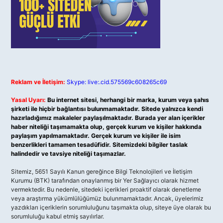
Reklam ve İletişim:
Skype: live:.cid.575569c608265c69
Yasal Uyarı:
Bu internet sitesi, herhangi bir marka, kurum veya şahıs
şirketi ile hiçbir bağlantısı bulunmamaktadır. Sitede yalnızca kendi
hazırladığımız makaleler paylaşılmaktadır. Burada yer alan içerikler
haber niteliği taşımamakta olup, gerçek kurum ve kişiler hakkında
paylaşım yapılmamaktadır. Gerçek kurum ve kişiler ile isim
benzerlikleri tamamen tesadüfidir. Sitemizdeki bilgiler taslak
halindedir ve tavsiye niteliği taşımazlar.
Sitemiz, 5651 Sayılı Kanun gereğince Bilgi Teknolojileri ve İletişim
Kurumu (BTK) tarafından onaylanmış bir Yer Sağlayıcı olarak hizmet
vermektedir. Bu nedenle, sitedeki içerikleri proaktif olarak denetleme
veya araştırma yükümlülüğümüz bulunmamaktadır. Ancak, üyelerimiz
yazdıkları içeriklerin sorumluluğunu taşımakta olup, siteye üye olarak bu
sorumluluğu kabul etmiş sayılırlar.