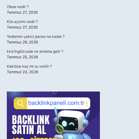
Oboe nedir ?
Temmuz 27, 2026
Kös açılımı nedir ?
Temmuz 27, 2026
Yediemin çekici parası ne kadar ?
Temmuz 26, 2026
kkd İngilizcede ne anlama gelir ?
Temmuz 25, 2026
Kaktüse kaç ml su verilir ?
Temmuz 23, 2026