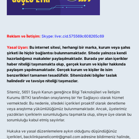
Reklam ve İletişim:
Skype: live:.cid.575569c608265c69
Yasal Uyarı:
Bu internet sitesi, herhangi bir marka, kurum veya şahıs
şirketi ile hiçbir bağlantısı bulunmamaktadır. Sitede yalnızca kendi
hazırladığımız makaleler paylaşılmaktadır. Burada yer alan içerikler
haber niteliği taşımamakta olup, gerçek kurum ve kişiler hakkında
paylaşım yapılmamaktadır. Gerçek kurum ve kişiler ile isim
benzerlikleri tamamen tesadüfidir. Sitemizdeki bilgiler taslak
halindedir ve tavsiye niteliği taşımazlar.
Sitemiz, 5651 Sayılı Kanun gereğince Bilgi Teknolojileri ve İletişim
Kurumu (BTK) tarafından onaylanmış bir Yer Sağlayıcı olarak hizmet
vermektedir. Bu nedenle, sitedeki içerikleri proaktif olarak denetleme
veya araştırma yükümlülüğümüz bulunmamaktadır. Ancak, üyelerimiz
yazdıkları içeriklerin sorumluluğunu taşımakta olup, siteye üye olarak bu
sorumluluğu kabul etmiş sayılırlar.
Hukuka ve yasal düzenlemelere aykırı olduğunu düşündüğünüz
içerikleri,
backlinkpanelicomtr@gmail.com
adresine bildirmeniz halinde,