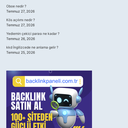
Oboe nedir ?
Temmuz 27, 2026
Kös açılımı nedir ?
Temmuz 27, 2026
Yediemin çekici parası ne kadar ?
Temmuz 26, 2026
kkd İngilizcede ne anlama gelir ?
Temmuz 25, 2026