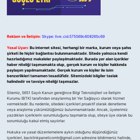
Reklam ve İletişim:
Skype: live:.cid.575569c608265c69
Yasal Uyarı:
Bu internet sitesi, herhangi bir marka, kurum veya şahıs
şirketi ile hiçbir bağlantısı bulunmamaktadır. Sitede yalnızca kendi
hazırladığımız makaleler paylaşılmaktadır. Burada yer alan içerikler
haber niteliği taşımamakta olup, gerçek kurum ve kişiler hakkında
paylaşım yapılmamaktadır. Gerçek kurum ve kişiler ile isim
benzerlikleri tamamen tesadüfidir. Sitemizdeki bilgiler taslak
halindedir ve tavsiye niteliği taşımazlar.
Sitemiz, 5651 Sayılı Kanun gereğince Bilgi Teknolojileri ve İletişim
Kurumu (BTK) tarafından onaylanmış bir Yer Sağlayıcı olarak hizmet
vermektedir. Bu nedenle, sitedeki içerikleri proaktif olarak denetleme
veya araştırma yükümlülüğümüz bulunmamaktadır. Ancak, üyelerimiz
yazdıkları içeriklerin sorumluluğunu taşımakta olup, siteye üye olarak bu
sorumluluğu kabul etmiş sayılırlar.
Hukuka ve yasal düzenlemelere aykırı olduğunu düşündüğünüz
içerikleri,
backlinkpanelicomtr@gmail.com
adresine bildirmeniz halinde,