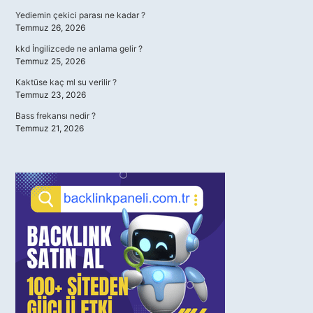
Yediemin çekici parası ne kadar ?
Temmuz 26, 2026
kkd İngilizcede ne anlama gelir ?
Temmuz 25, 2026
Kaktüse kaç ml su verilir ?
Temmuz 23, 2026
Bass frekansı nedir ?
Temmuz 21, 2026