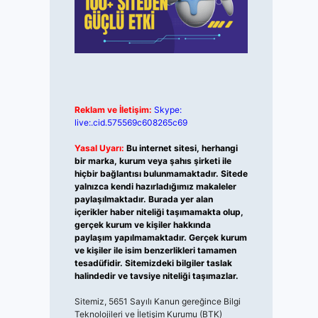
Reklam ve İletişim:
Skype:
live:.cid.575569c608265c69
Yasal Uyarı:
Bu internet sitesi, herhangi
bir marka, kurum veya şahıs şirketi ile
hiçbir bağlantısı bulunmamaktadır. Sitede
yalnızca kendi hazırladığımız makaleler
paylaşılmaktadır. Burada yer alan
içerikler haber niteliği taşımamakta olup,
gerçek kurum ve kişiler hakkında
paylaşım yapılmamaktadır. Gerçek kurum
ve kişiler ile isim benzerlikleri tamamen
tesadüfidir. Sitemizdeki bilgiler taslak
halindedir ve tavsiye niteliği taşımazlar.
Sitemiz, 5651 Sayılı Kanun gereğince Bilgi
Teknolojileri ve İletişim Kurumu (BTK)