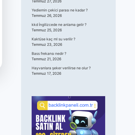
Temmuz 27, 2026
Yediemin çekici parası ne kadar ?
Temmuz 26, 2026
kkd İngilizcede ne anlama gelir ?
Temmuz 25, 2026
Kaktüse kaç ml su verilir ?
Temmuz 23, 2026
Bass frekansı nedir ?
Temmuz 21, 2026
Hayvanlara şeker verilirse ne olur ?
Temmuz 17, 2026