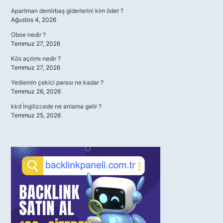
Apartman demirbaş giderlerini kim öder ?
Ağustos 4, 2026
Oboe nedir ?
Temmuz 27, 2026
Kös açılımı nedir ?
Temmuz 27, 2026
Yediemin çekici parası ne kadar ?
Temmuz 26, 2026
kkd İngilizcede ne anlama gelir ?
Temmuz 25, 2026