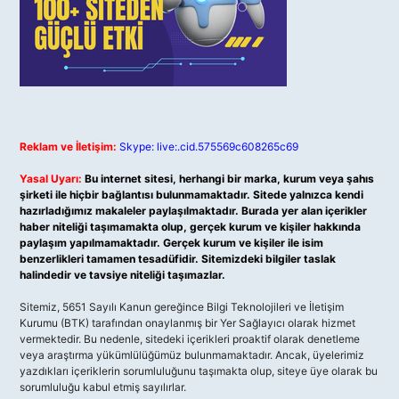
Reklam ve İletişim:
Skype: live:.cid.575569c608265c69
Yasal Uyarı:
Bu internet sitesi, herhangi bir marka, kurum veya şahıs
şirketi ile hiçbir bağlantısı bulunmamaktadır. Sitede yalnızca kendi
hazırladığımız makaleler paylaşılmaktadır. Burada yer alan içerikler
haber niteliği taşımamakta olup, gerçek kurum ve kişiler hakkında
paylaşım yapılmamaktadır. Gerçek kurum ve kişiler ile isim
benzerlikleri tamamen tesadüfidir. Sitemizdeki bilgiler taslak
halindedir ve tavsiye niteliği taşımazlar.
Sitemiz, 5651 Sayılı Kanun gereğince Bilgi Teknolojileri ve İletişim
Kurumu (BTK) tarafından onaylanmış bir Yer Sağlayıcı olarak hizmet
vermektedir. Bu nedenle, sitedeki içerikleri proaktif olarak denetleme
veya araştırma yükümlülüğümüz bulunmamaktadır. Ancak, üyelerimiz
yazdıkları içeriklerin sorumluluğunu taşımakta olup, siteye üye olarak bu
sorumluluğu kabul etmiş sayılırlar.