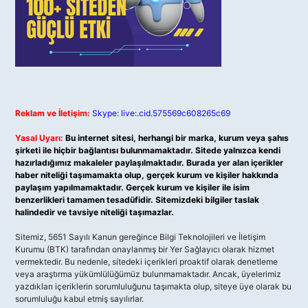
Reklam ve İletişim:
Skype: live:.cid.575569c608265c69
Yasal Uyarı:
Bu internet sitesi, herhangi bir marka, kurum veya şahıs
şirketi ile hiçbir bağlantısı bulunmamaktadır. Sitede yalnızca kendi
hazırladığımız makaleler paylaşılmaktadır. Burada yer alan içerikler
haber niteliği taşımamakta olup, gerçek kurum ve kişiler hakkında
paylaşım yapılmamaktadır. Gerçek kurum ve kişiler ile isim
benzerlikleri tamamen tesadüfidir. Sitemizdeki bilgiler taslak
halindedir ve tavsiye niteliği taşımazlar.
Sitemiz, 5651 Sayılı Kanun gereğince Bilgi Teknolojileri ve İletişim
Kurumu (BTK) tarafından onaylanmış bir Yer Sağlayıcı olarak hizmet
vermektedir. Bu nedenle, sitedeki içerikleri proaktif olarak denetleme
veya araştırma yükümlülüğümüz bulunmamaktadır. Ancak, üyelerimiz
yazdıkları içeriklerin sorumluluğunu taşımakta olup, siteye üye olarak bu
sorumluluğu kabul etmiş sayılırlar.