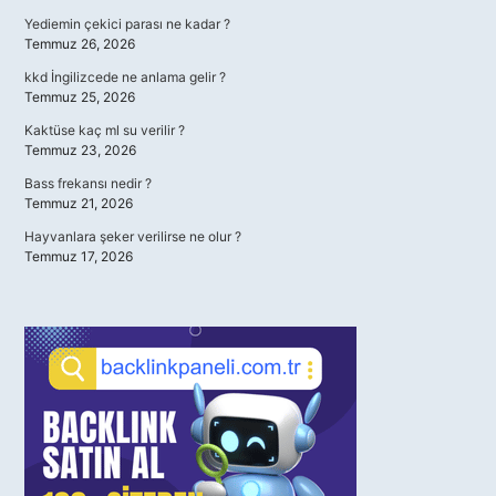
Yediemin çekici parası ne kadar ?
Temmuz 26, 2026
kkd İngilizcede ne anlama gelir ?
Temmuz 25, 2026
Kaktüse kaç ml su verilir ?
Temmuz 23, 2026
Bass frekansı nedir ?
Temmuz 21, 2026
Hayvanlara şeker verilirse ne olur ?
Temmuz 17, 2026