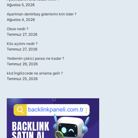
Ağustos 5, 2026
Apartman demirbaş giderlerini kim öder ?
Ağustos 4, 2026
Oboe nedir ?
Temmuz 27, 2026
Kös açılımı nedir ?
Temmuz 27, 2026
Yediemin çekici parası ne kadar ?
Temmuz 26, 2026
kkd İngilizcede ne anlama gelir ?
Temmuz 25, 2026