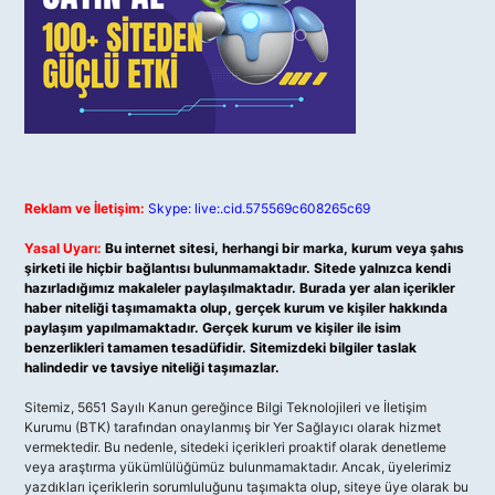
Reklam ve İletişim:
Skype: live:.cid.575569c608265c69
Yasal Uyarı:
Bu internet sitesi, herhangi bir marka, kurum veya şahıs
şirketi ile hiçbir bağlantısı bulunmamaktadır. Sitede yalnızca kendi
hazırladığımız makaleler paylaşılmaktadır. Burada yer alan içerikler
haber niteliği taşımamakta olup, gerçek kurum ve kişiler hakkında
paylaşım yapılmamaktadır. Gerçek kurum ve kişiler ile isim
benzerlikleri tamamen tesadüfidir. Sitemizdeki bilgiler taslak
halindedir ve tavsiye niteliği taşımazlar.
Sitemiz, 5651 Sayılı Kanun gereğince Bilgi Teknolojileri ve İletişim
Kurumu (BTK) tarafından onaylanmış bir Yer Sağlayıcı olarak hizmet
vermektedir. Bu nedenle, sitedeki içerikleri proaktif olarak denetleme
veya araştırma yükümlülüğümüz bulunmamaktadır. Ancak, üyelerimiz
yazdıkları içeriklerin sorumluluğunu taşımakta olup, siteye üye olarak bu