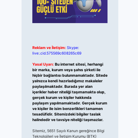
Reklam ve İletişim:
Skype:
live:.cid.575569c608265c69
Yasal Uyarı:
Bu internet sitesi, herhangi
bir marka, kurum veya şahıs şirketi ile
hiçbir bağlantısı bulunmamaktadır. Sitede
yalnızca kendi hazırladığımız makaleler
paylaşılmaktadır. Burada yer alan
içerikler haber niteliği taşımamakta olup,
gerçek kurum ve kişiler hakkında
paylaşım yapılmamaktadır. Gerçek kurum
ve kişiler ile isim benzerlikleri tamamen
tesadüfidir. Sitemizdeki bilgiler taslak
halindedir ve tavsiye niteliği taşımazlar.
Sitemiz, 5651 Sayılı Kanun gereğince Bilgi
Teknolojileri ve İletişim Kurumu (BTK)