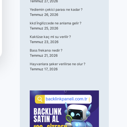
Temmuz 27, 2026
Yediemin çekici parası ne kadar ?
Temmuz 26, 2026
kkd İngilizcede ne anlama gelir ?
Temmuz 25, 2026
Kaktüse kaç ml su verilir ?
Temmuz 23, 2026
Bass frekansı nedir ?
Temmuz 21, 2026
Hayvanlara şeker verilirse ne olur ?
Temmuz 17, 2026