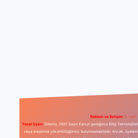
Reklam ve İletişim:
E-mail:
Yasal Uyarı:
Sitemiz, 5651 Sayılı Kanun gereğince Bilgi Teknolojiler
veya araştırma yükümlülüğümüz bulunmamaktadır. Ancak, üyelerimiz y